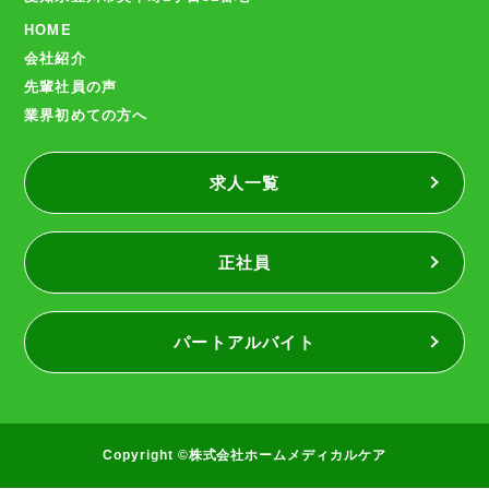
HOME
会社紹介
先輩社員の声
業界初めての方へ
求人一覧
正社員
パートアルバイト
Copyright ©株式会社ホームメディカルケア