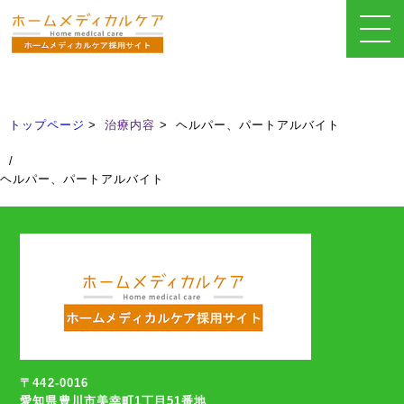
治療内容
Treatment
トップページ
治療内容
ヘルパー、パートアルバイト
/
ヘルパー、パートアルバイト
〒442-0016
愛知県豊川市美幸町1丁目51番地