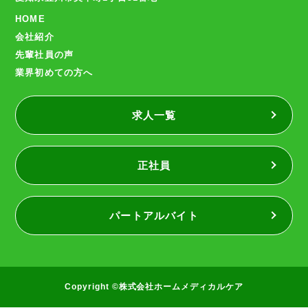
HOME
会社紹介
先輩社員の声
業界初めての方へ
求人一覧
正社員
パートアルバイト
Copyright ©株式会社ホームメディカルケア