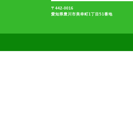
〒442-0016
愛知県豊川市美幸町1丁目51番地