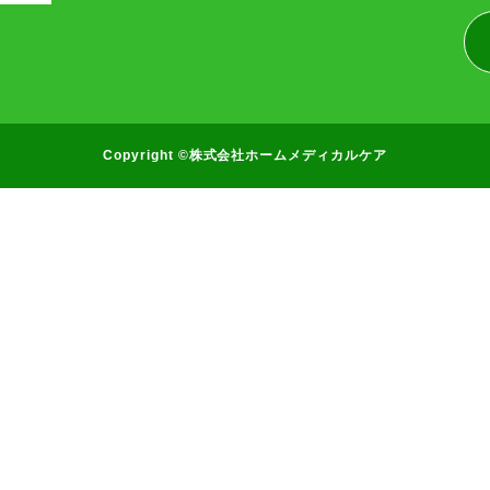
Copyright ©株式会社ホームメディカルケア