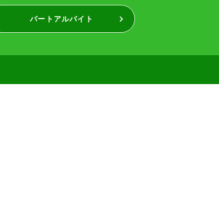
パートアルバイト