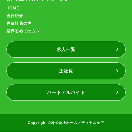
HOME
会社紹介
先輩社員の声
業界初めての方へ
求人一覧
正社員
パートアルバイト
Copyright ©株式会社ホームメディカルケア