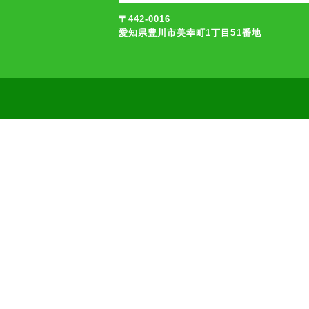
〒442-0016
愛知県豊川市美幸町1丁目51番地