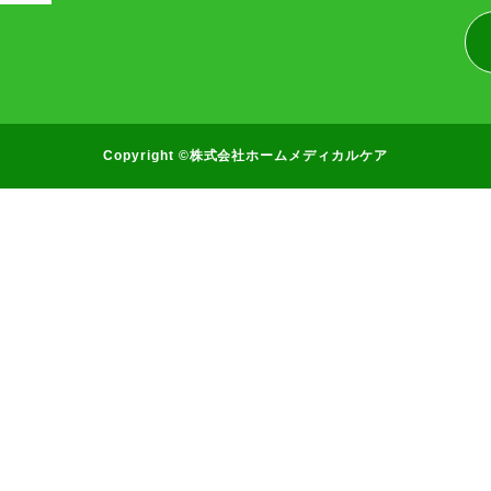
Copyright ©株式会社ホームメディカルケア