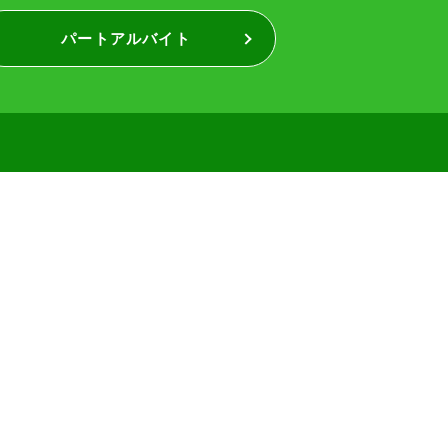
パートアルバイト