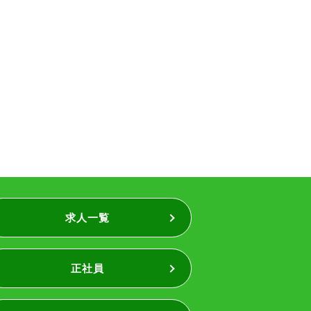
求人一覧
正社員