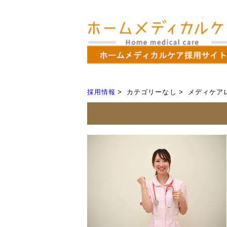
採用情報
カテゴリーなし
メディケア