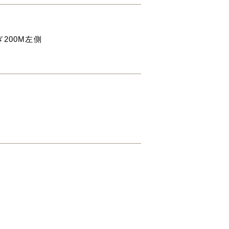
200M左側