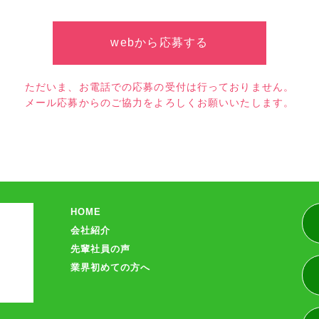
webから応募する
ただいま、お電話での応募の受付は行っておりません。
メール応募からのご協力をよろしくお願いいたします。
HOME
会社紹介
先輩社員の声
業界初めての方へ