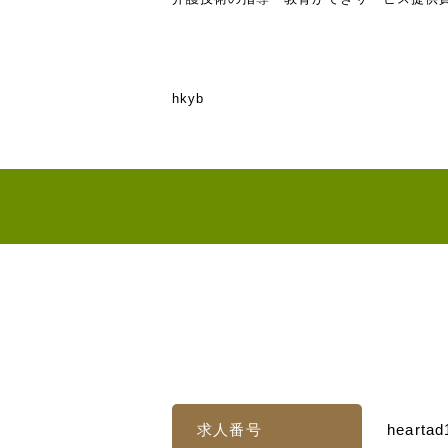
hkyb
求人番号
heartad