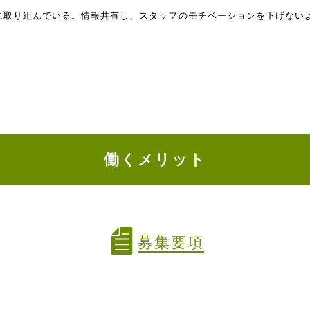
に取り組んでいる。情報共有し、スタッフのモチベーションを下げない
働くメリット
募集要項