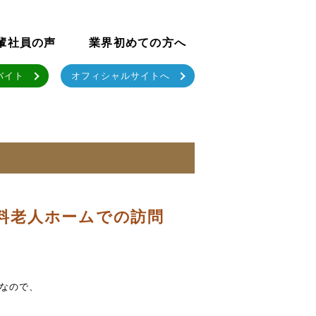
輩社員の声
業界初めての方へ
バイト
オフィシャルサイトへ
有料老人ホームでの訪問
なので、