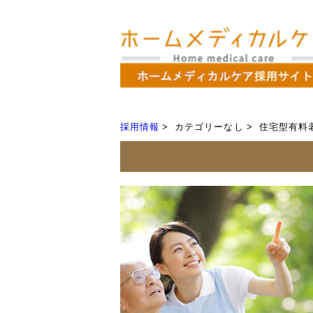
採用情報
カテゴリーなし
住宅型有料