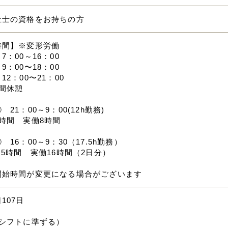
祉士の資格をお持ちの方
時間】※変形労働
7：00～16：00
9：00〜18：00
12：00〜21：00
間休憩
21：00～9：00(12h勤務)
時間 実働8時間
 16：00～9：30（17.5h勤務）
.5時間 実働16時間（2日分）
開始時間が変更になる場合がございます
107日
（シフトに準ずる）