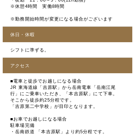
※休憩4時間 実働8時間
※勤務開始時間が変更になる場合がございます
休日・休暇
シフトに準ずる。
アクセス
■電車と徒歩でお越しになる場合
JR 東海道線「吉原駅」から岳南電車「岳南江尾
行」にご乗車いただき、「本吉原駅」にて下車。
そこから徒歩約25分程です。
「吉原第二中学校」が目印となります。
■お車でお越しになる場合
駐車場完備
・岳南鉄道 「本吉原駅」より約5分程です。