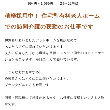
994円～1,069円 29〜22等級
積極採用中！ 住宅型有料老人ホーム
での訪問介護の夜勤のお仕事です
和気あいあいとしたアットホームな施設なので、
あなたもスグに慣れていただけます！
友人に紹介したくなる職場を目標にスタッフ同士のコミュニケー
ションも欠かさず、毎日楽しんで働いています。
《こんな方におすすめ》
経験者さんはすぐにご活躍いただけます。
ブランクがある方も歓迎です。
同業・同職種にて経験がある方や、お仕事に復帰したい方も大歓
迎です。