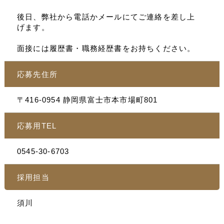
後日、弊社から電話かメールにてご連絡を差し上
げます。
面接には履歴書・職務経歴書をお持ちください。
応募先住所
〒416-0954 静岡県富士市本市場町801
応募用TEL
0545-30-6703
採用担当
須川