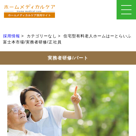
採用情報
カテゴリーなし
住宅型有料老人ホームはーとらいふ
富士本市場/実務者研修/正社員
実務者研修/パート