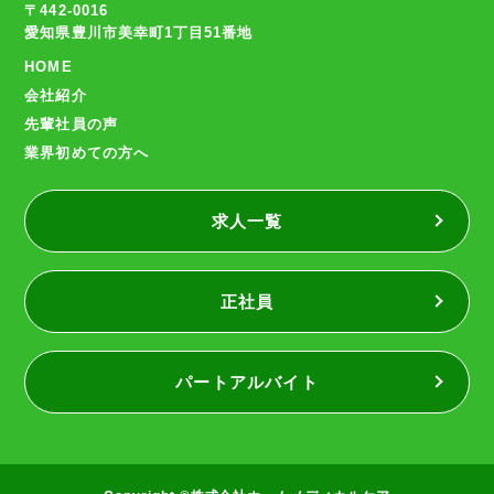
〒442-0016
愛知県豊川市美幸町1丁目51番地
HOME
会社紹介
先輩社員の声
業界初めての方へ
求人一覧
正社員
パートアルバイト