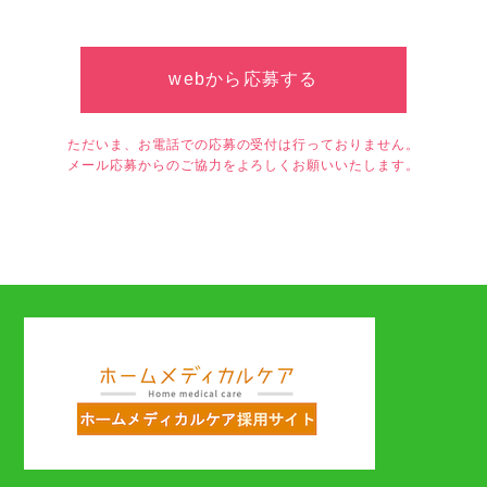
webから応募する
ただいま、お電話での応募の受付は行っておりません。
メール応募からのご協力をよろしくお願いいたします。