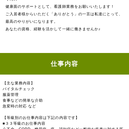
健康面のサポートとして、看護師業務をお願いいたします！
ご入居者様からいただく「ありがとう」の一言は私達にとって、
最高のやりがいになります。
あなたの資格、経験を活かして一緒に働きませんか♪
仕事内容
【主な業務内容】
バイタルチェック
服薬管理
食事などの簡単な介助
急変時の対応 など
【等級別のお仕事内容は下記の内容です】
■３３等級のお仕事内容