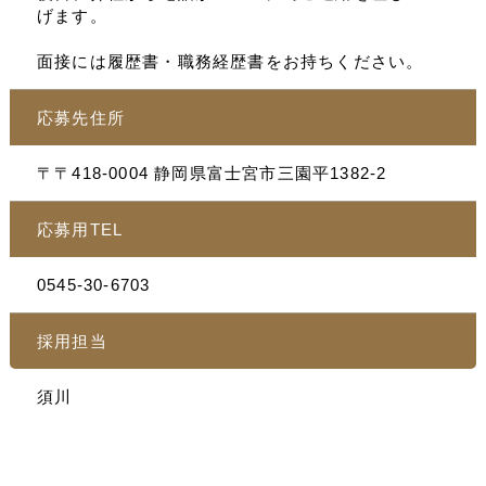
げます。
面接には履歴書・職務経歴書をお持ちください。
応募先住所
〒〒418-0004 静岡県富士宮市三園平1382-2
応募用TEL
0545-30-6703
採用担当
須川