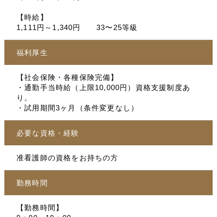
【時給】
1,111円～1,340円 33〜25等級
福利厚生
【社会保険・各種保険完備】
・通勤手当時給（上限10,000円）資格支援制度あ
り。
・試用期間3ヶ月（条件変更なし）
必要な資格・経験
准看護師の資格をお持ちの方
勤務時間
【勤務時間】