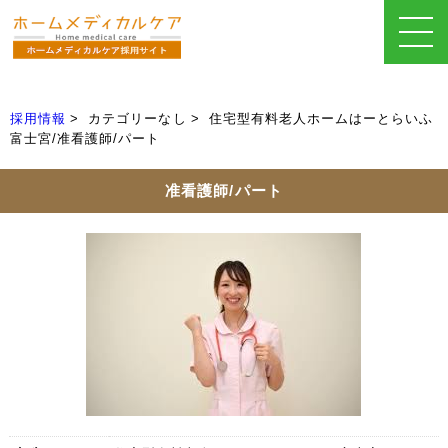
採用情報
カテゴリーなし
住宅型有料老人ホームはーとらいふ
富士宮/准看護師/パート
准看護師/パート