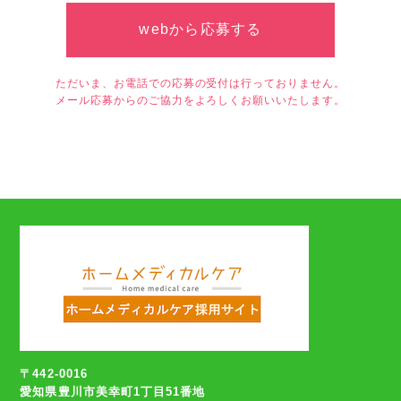
webから応募する
ただいま、お電話での応募の受付は行っておりません。
メール応募からのご協力をよろしくお願いいたします。
〒442-0016
愛知県豊川市美幸町1丁目51番地