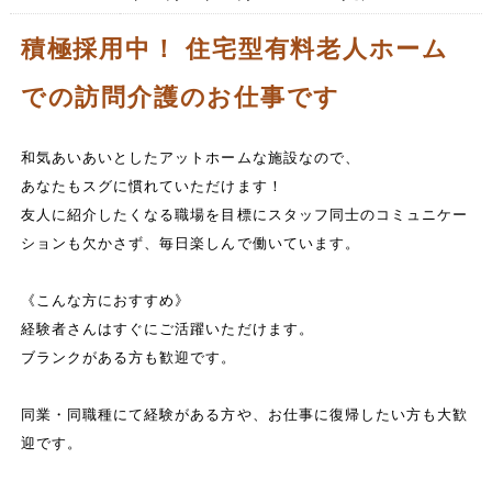
積極採用中！ 住宅型有料老人ホーム
での訪問介護のお仕事です
和気あいあいとしたアットホームな施設なので、
あなたもスグに慣れていただけます！
友人に紹介したくなる職場を目標にスタッフ同士のコミュニケー
ションも欠かさず、毎日楽しんで働いています。
《こんな方におすすめ》
経験者さんはすぐにご活躍いただけます。
ブランクがある方も歓迎です。
同業・同職種にて経験がある方や、お仕事に復帰したい方も大歓
迎です。