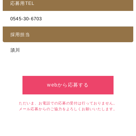
応募用TEL
0545-30-6703
採用担当
須川
webから応募する
ただいま、お電話での応募の受付は行っておりません。
メール応募からのご協力をよろしくお願いいたします。