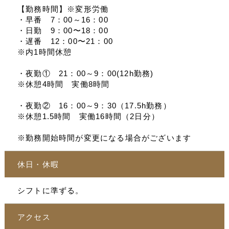
【勤務時間】※変形労働
・早番 7：00～16：00
・日勤 9：00〜18：00
・遅番 12：00〜21：00
※内1時間休憩
・夜勤① 21：00～9：00(12h勤務)
※休憩4時間 実働8時間
・夜勤② 16：00～9：30（17.5h勤務）
※休憩1.5時間 実働16時間（2日分）
※勤務開始時間が変更になる場合がございます
休日・休暇
シフトに準ずる。
アクセス