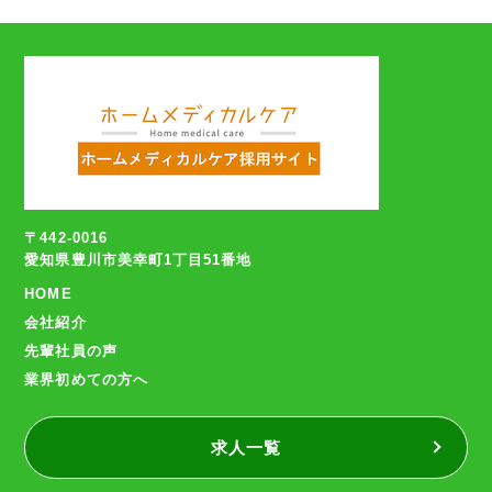
〒442-0016
愛知県豊川市美幸町1丁目51番地
HOME
会社紹介
先輩社員の声
業界初めての方へ
求人一覧