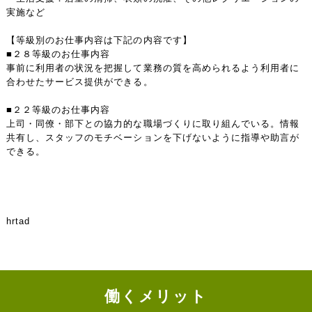
実施など
【等級別のお仕事内容は下記の内容です】
■２８等級のお仕事内容
事前に利用者の状況を把握して業務の質を高められるよう利用者に
合わせたサービス提供ができる。
■２２等級のお仕事内容
上司・同僚・部下との協力的な職場づくりに取り組んでいる。情報
共有し、スタッフのモチベーションを下げないように指導や助言が
できる。
hrtad
働くメリット