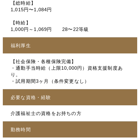
【総時給】
1,015円〜1,084円
【時給】
1,000円～1,069円 28〜22等級
福利厚生
【社会保険・各種保険完備】
・通勤手当時給（上限10,000円）資格支援制度あ
り。
・試用期間3ヶ月（条件変更なし）
必要な資格・経験
介護福祉士の資格をお持ちの方
勤務時間