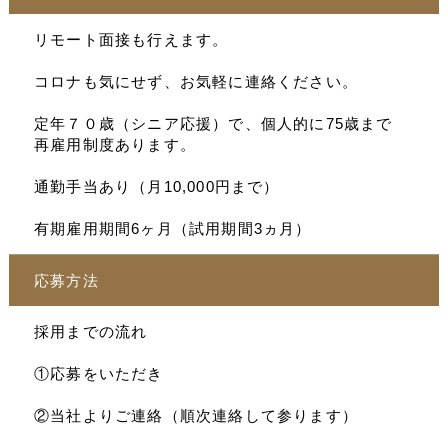
リモート面接も行えます。
コロナも気にせず、お気軽に連絡ください。
定年７０歳（シニア応援）で、個人的に75歳まで
再雇用制度あります。
通勤手当あり（月10,000円まで）
有期雇用期間6ヶ月（試用期間3ヵ月）
応募方法
採用までの流れ
①応募をいただき
②当社よりご連絡（順次連絡して参ります）