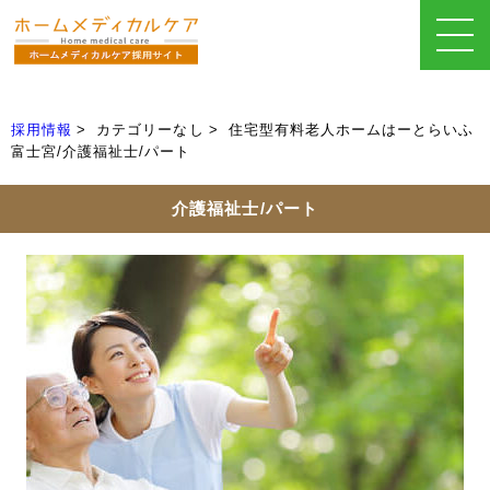
採用情報
カテゴリーなし
住宅型有料老人ホームはーとらいふ
富士宮/介護福祉士/パート
介護福祉士/パート