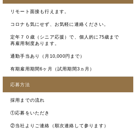
リモート面接も行えます。
コロナも気にせず、お気軽に連絡ください。
定年７０歳（シニア応援）で、個人的に75歳まで
再雇用制度あります。
通勤手当あり（月10,000円まで）
有期雇用期間6ヶ月（試用期間3ヵ月）
応募方法
採用までの流れ
①応募をいただき
②当社よりご連絡（順次連絡して参ります）