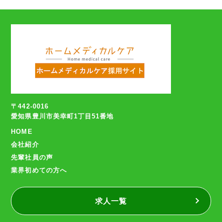
〒442-0016
愛知県豊川市美幸町1丁目51番地
HOME
会社紹介
先輩社員の声
業界初めての方へ
求人一覧