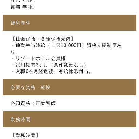
昇給 年1回
賞与 年2回
福利厚生
【社会保険・各種保険完備】
・通勤手当時給（上限10,000円）資格支援制度あ
り。
・リゾートホテル会員権
・試用期間3ヶ月（条件変更なし）
・入職6ヶ月経過後、有給休暇付与。
必要な資格・経験
必須資格：正看護師
勤務時間
【勤務時間】