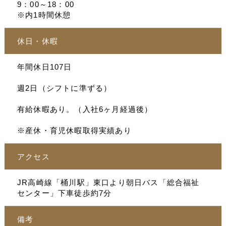
9：00～18：00
※内1時間休憩
休日・休暇
年間休日107日
週2日（シフトに準ずる）
有給休暇あり。（入社6ヶ月経過後）
※産休・育児休暇取得実績あり
アクセス
JR高崎線「桶川駅」東口より朝日バス「総合福祉
センター」下車徒歩約7分
備考