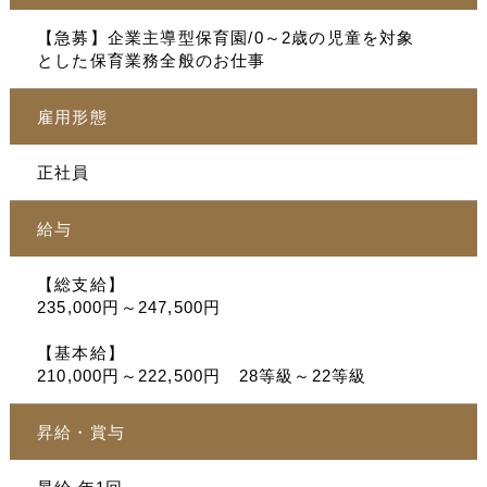
【急募】企業主導型保育園/0～2歳の児童を対象
とした保育業務全般のお仕事
雇用形態
正社員
給与
【総支給】
235,000円～247,500円
【基本給】
210,000円～222,500円 28等級～22等級
昇給・賞与