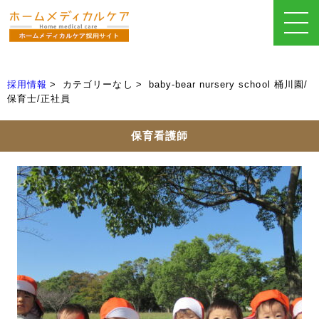
採用情報
カテゴリーなし
baby-bear nursery school 桶川園/
保育士/正社員
保育看護師