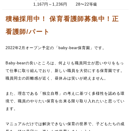
1,167円～1,236円 28〜22等級
積極採用中！ 保育看護師募集中！正
看護師/パート
2022年2月オープン予定の「baby-bear保育園」です。
Baby-bearの良いところは、何よりも職員同士が思いやりをもっ
て仕事に取り組んでおり、新しい職員を大切にする保育園です。
職員同士の距離感が近く、昼休みは笑いが絶えません。
また、理念である「独立自尊」の考えに基づく多様性を認める環
境で、職員のやりたい保育を出来る限り取り入れたいと思ってい
ます。
マニュアルだけでは解決できない保育の世界で、子どもたちの成