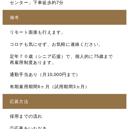
センター」下車徒歩約7分
備考
リモート面接も行えます。
コロナも気にせず、お気軽に連絡ください。
定年７０歳（シニア応援）で、個人的に75歳まで
再雇用制度あります。
通勤手当あり（月10,000円まで）
有期雇用期間6ヶ月（試用期間3ヵ月）
応募方法
採用までの流れ
①応募をいただき