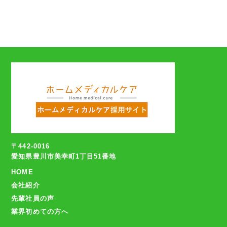
〒442-0016
愛知県豊川市美幸町1丁目51番地
HOME
会社紹介
先輩社員の声
業界初めての方へ