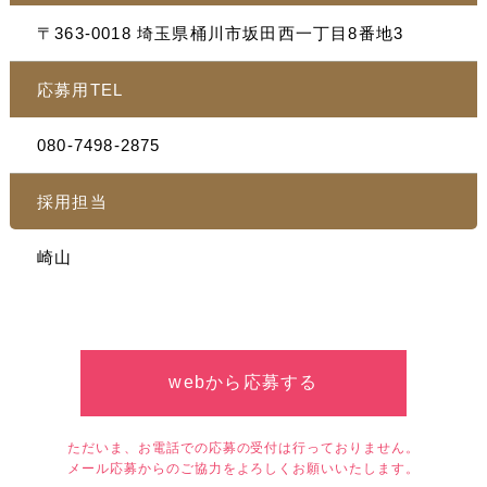
〒363-0018 埼玉県桶川市坂田西一丁目8番地3
応募用TEL
080-7498-2875
採用担当
崎山
webから応募する
ただいま、お電話での応募の受付は行っておりません。
メール応募からのご協力をよろしくお願いいたします。