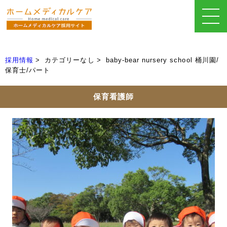
採用情報
カテゴリーなし
baby-bear nursery school 桶川園/
保育士/パート
保育看護師