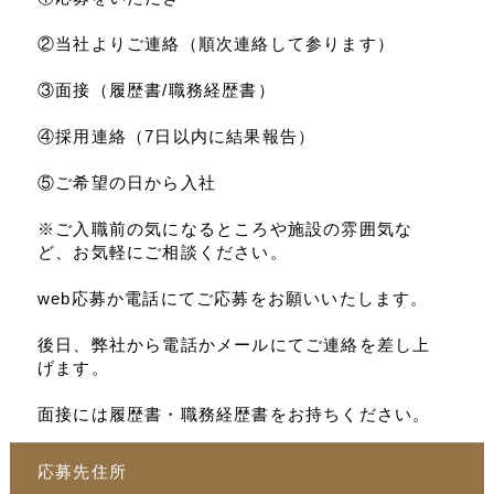
②当社よりご連絡（順次連絡して参ります）
③面接（履歴書/職務経歴書）
④採用連絡（7日以内に結果報告）
⑤ご希望の日から入社
※ご入職前の気になるところや施設の雰囲気な
ど、お気軽にご相談ください。
web応募か電話にてご応募をお願いいたします。
後日、弊社から電話かメールにてご連絡を差し上
げます。
面接には履歴書・職務経歴書をお持ちください。
応募先住所