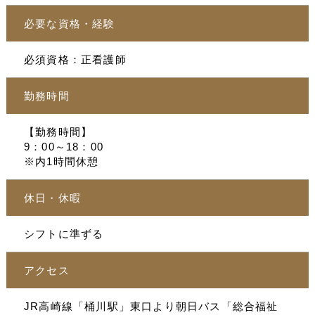
必要な資格・経験
必須資格：正看護師
勤務時間
【勤務時間】
9：00～18：00
※内1時間休憩
休日・休暇
シフトに準ずる
アクセス
JR高崎線「桶川駅」東口より朝日バス「総合福祉