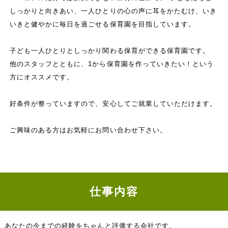
しっかりと向きあい、一人ひとりの心の声に耳をかたむけ、いき
いきと健やかに毎日を過ごせる保育園を目指しています。
子ども一人ひとりとしっかり関わる保育ができる保育園です。
他のスタッフとともに、1から保育園を作っていきたい！という
方にオススメです。
好条件が整っていますので、安心してご就業していただけます。
ご興味のある方はお気軽にお問い合わせ下さい。
仕事内容
あなたの今までの経験をちゃんと評価する会社です。