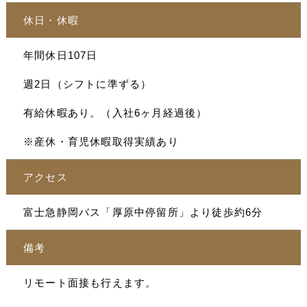
休日・休暇
年間休日107日
週2日（シフトに準ずる）
有給休暇あり。（入社6ヶ月経過後）
※産休・育児休暇取得実績あり
アクセス
富士急静岡バス「厚原中停留所」より徒歩約6分
備考
リモート面接も行えます。