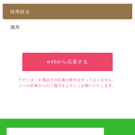
採用担当
須川
webから応募する
ただいま、お電話での応募の受付は行っておりません。
メール応募からのご協力をよろしくお願いいたします。