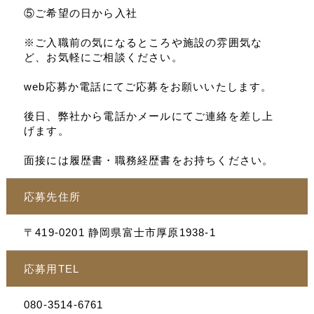
⑤ご希望の日から入社
※ご入職前の気になるところや施設の雰囲気な
ど、お気軽にご相談ください。
web応募か電話にてご応募をお願いいたします。
後日、弊社から電話かメールにてご連絡を差し上
げます。
面接には履歴書・職務経歴書をお持ちください。
応募先住所
〒419-0201 静岡県富士市厚原1938-1
応募用TEL
080-3514-6761