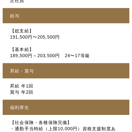
正社員
給与
【総支給】
191,500円〜205,500円
【基本給】
189,500円～203,500円 24〜17等級
昇給・賞与
昇給 年1回
賞与 年2回
福利厚生
【社会保険・各種保険完備】
・通勤手当時給（上限10,000円）資格支援制度あ