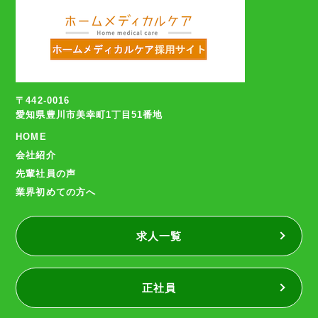
〒442-0016
愛知県豊川市美幸町1丁目51番地
HOME
会社紹介
先輩社員の声
業界初めての方へ
求人一覧
正社員