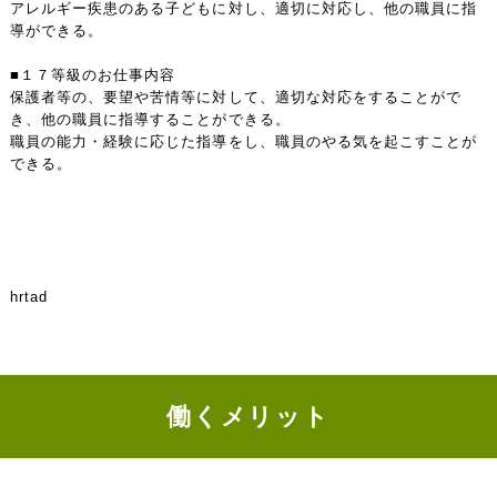
アレルギー疾患のある子どもに対し、適切に対応し、他の職員に指
導ができる。
■１７等級のお仕事内容
保護者等の、要望や苦情等に対して、適切な対応をすることがで
き、他の職員に指導することができる。
職員の能力・経験に応じた指導をし、職員のやる気を起こすことが
できる。
hrtad
働くメリット