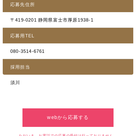
応募先住所
〒419-0201 静岡県富士市厚原1938-1
応募用TEL
080-3514-6761
採用担当
須川
webから応募する
ただいま、お電話での応募の受付は行っておりません。