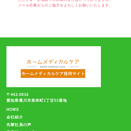
メール応募からのご協力をよろしくお願いいたします。
〒442-0016
愛知県豊川市美幸町1丁目51番地
HOME
会社紹介
先輩社員の声