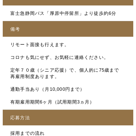
富士急静岡バス「厚原中停留所」より徒歩約6分
備考
リモート面接も行えます。
コロナも気にせず、お気軽に連絡ください。
定年７０歳（シニア応援）で、個人的に75歳まで
再雇用制度あります。
通勤手当あり（月10,000円まで）
有期雇用期間6ヶ月（試用期間3ヵ月）
応募方法
採用までの流れ