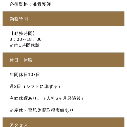
必須資格：准看護師
勤務時間
【勤務時間】
9：00～18：00
※内1時間休憩
休日・休暇
年間休日107日
週2日（シフトに準ずる）
有給休暇あり。（入社6ヶ月経過後）
※産休・育児休暇取得実績あり
アクセス