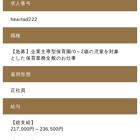
求人番号
heartad222
職種
【急募】企業主導型保育園/0～2歳の児童を対象
とした保育業務全般のお仕事
雇用形態
正社員
給与
【総支給】
217,000円～236,500円