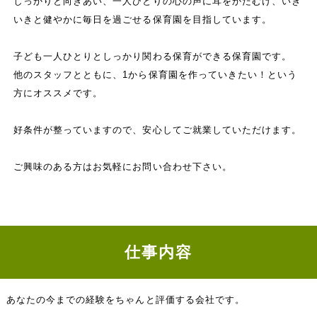
しっかりと向きあい、一人ひとりの心の声に耳をかたむけ、いき
いきと健やかに毎日を過ごせる保育園を目指しています。
子ども一人ひとりとしっかり関わる保育ができる保育園です。
他のスタッフとともに、1から保育園を作っていきたい！という
方にオススメです。
好条件が整っていますので、安心してご就業していただけます。
ご興味のある方はお気軽にお問い合わせ下さい。
仕事内容
あなたの今までの経験をちゃんと評価する会社です。