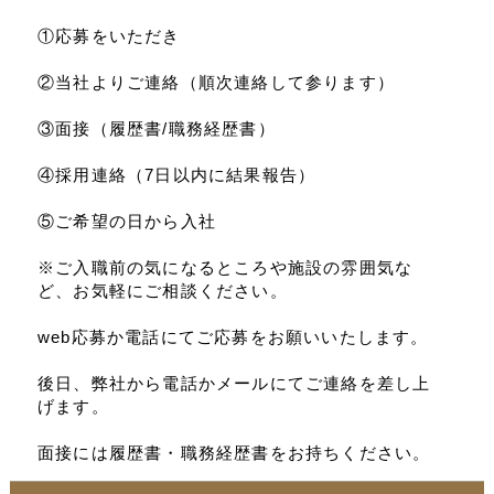
①応募をいただき
②当社よりご連絡（順次連絡して参ります）
③面接（履歴書/職務経歴書）
④採用連絡（7日以内に結果報告）
⑤ご希望の日から入社
※ご入職前の気になるところや施設の雰囲気な
ど、お気軽にご相談ください。
web応募か電話にてご応募をお願いいたします。
後日、弊社から電話かメールにてご連絡を差し上
げます。
面接には履歴書・職務経歴書をお持ちください。