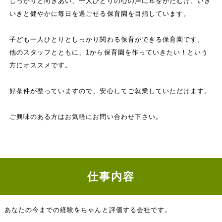
しっかりと向きあい、一人ひとりの心の声に耳をかたむけ、いき
いきと健やかに毎日を過ごせる保育園を目指しています。
子ども一人ひとりとしっかり関わる保育ができる保育園です。
他のスタッフとともに、1から保育園を作っていきたい！という
方にオススメです。
好条件が整っていますので、安心してご就業していただけます。
ご興味のある方はお気軽にお問い合わせ下さい。
仕事内容
あなたの今までの経験をちゃんと評価する会社です。