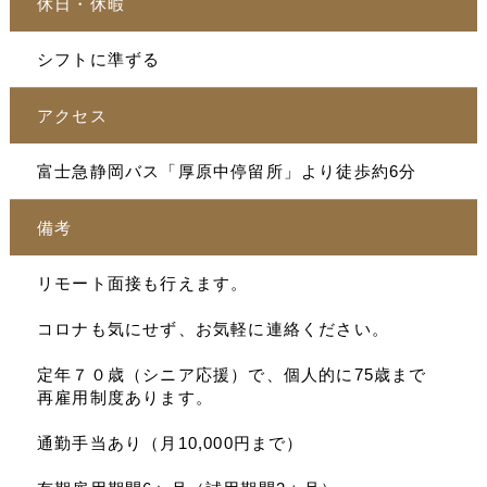
休日・休暇
シフトに準ずる
アクセス
富士急静岡バス「厚原中停留所」より徒歩約6分
備考
リモート面接も行えます。
コロナも気にせず、お気軽に連絡ください。
定年７０歳（シニア応援）で、個人的に75歳まで
再雇用制度あります。
通勤手当あり（月10,000円まで）