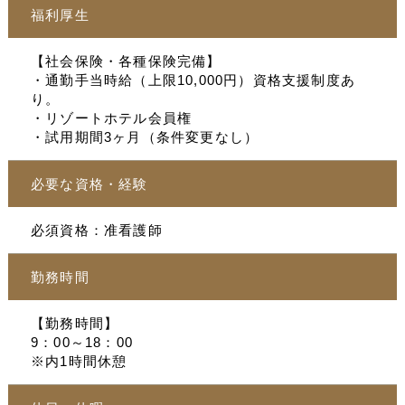
福利厚生
【社会保険・各種保険完備】
・通勤手当時給（上限10,000円）資格支援制度あ
り。
・リゾートホテル会員権
・試用期間3ヶ月（条件変更なし）
必要な資格・経験
必須資格：准看護師
勤務時間
【勤務時間】
9：00～18：00
※内1時間休憩