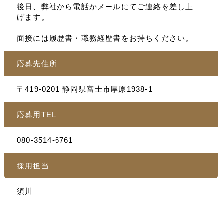
後日、弊社から電話かメールにてご連絡を差し上
げます。
面接には履歴書・職務経歴書をお持ちください。
応募先住所
〒419-0201 静岡県富士市厚原1938-1
応募用TEL
080-3514-6761
採用担当
須川