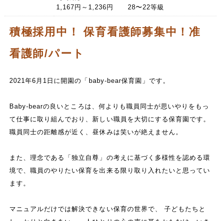
1,167円～1,236円 28〜22等級
積極採用中！ 保育看護師募集中！准
看護師/パート
2021年6月1日に開園の「baby-bear保育園」です。
Baby-bearの良いところは、何よりも職員同士が思いやりをもっ
て仕事に取り組んでおり、新しい職員を大切にする保育園です。
職員同士の距離感が近く、昼休みは笑いが絶えません。
また、理念である「独立自尊」の考えに基づく多様性を認める環
境で、職員のやりたい保育を出来る限り取り入れたいと思ってい
ます。
マニュアルだけでは解決できない保育の世界で、 子どもたちと