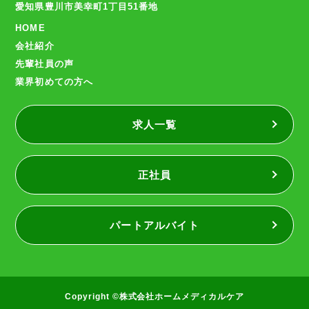
愛知県豊川市美幸町1丁目51番地
HOME
会社紹介
先輩社員の声
業界初めての方へ
求人一覧
正社員
パートアルバイト
Copyright ©株式会社ホームメディカルケア