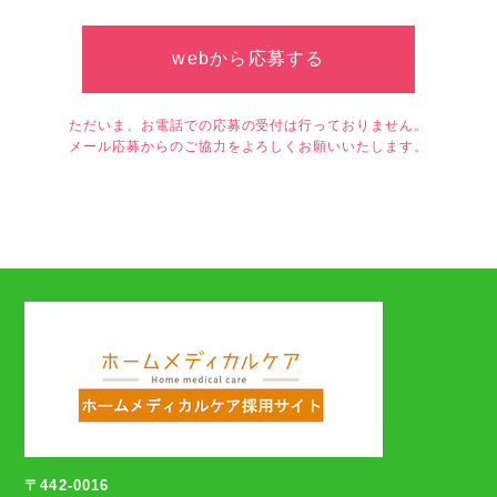
webから応募する
ただいま、お電話での応募の受付は行っておりません。
メール応募からのご協力をよろしくお願いいたします。
〒442-0016