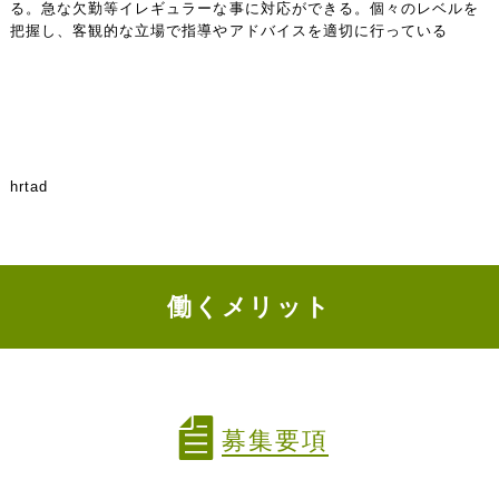
る。急な欠勤等イレギュラーな事に対応ができる。個々のレベルを
把握し、客観的な立場で指導やアドバイスを適切に行っている
hrtad
働くメリット
募集要項