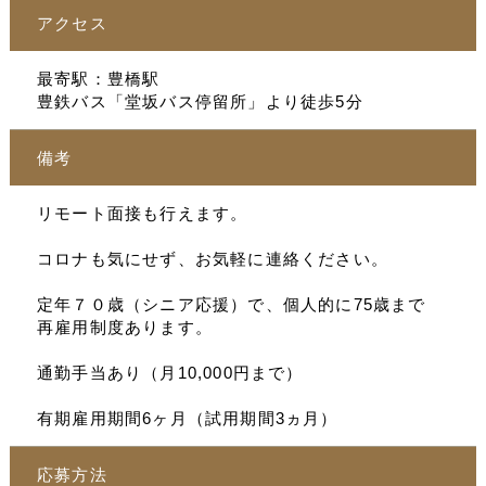
アクセス
最寄駅：豊橋駅
豊鉄バス「堂坂バス停留所」より徒歩5分
備考
リモート面接も行えます。
コロナも気にせず、お気軽に連絡ください。
定年７０歳（シニア応援）で、個人的に75歳まで
再雇用制度あります。
通勤手当あり（月10,000円まで）
有期雇用期間6ヶ月（試用期間3ヵ月）
応募方法