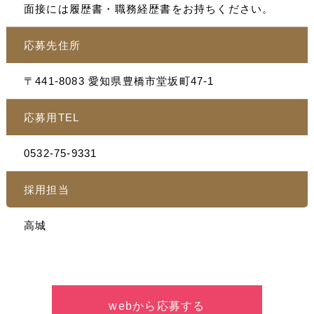
面接には履歴書・職務経歴書をお持ちください。
応募先住所
〒441-8083 愛知県豊橋市堂坂町47-1
応募用TEL
0532-75-9331
採用担当
高城
webから応募する