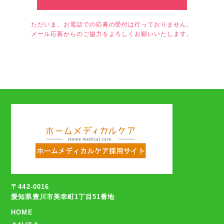
ただいま、お電話での応募の受付は行っておりません。
メール応募からのご協力をよろしくお願いいたします。
〒442-0016
愛知県豊川市美幸町1丁目51番地
HOME