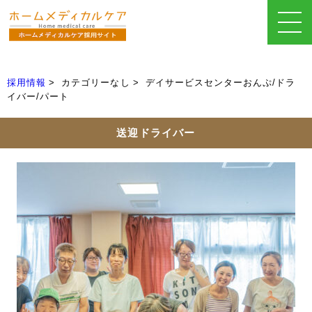
採用情報
カテゴリーなし
デイサービスセンターおんぷ/ドラ
イバー/パート
送迎ドライバー