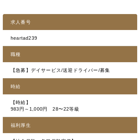
求人番号
heartad239
職種
【急募】デイサービス/送迎ドライバー/募集
時給
【時給】
983円～1,000円 28〜22等級
福利厚生