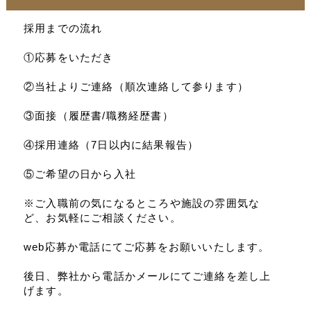
採用までの流れ
①応募をいただき
②当社よりご連絡（順次連絡して参ります）
③面接（履歴書/職務経歴書）
④採用連絡（7日以内に結果報告）
⑤ご希望の日から入社
※ご入職前の気になるところや施設の雰囲気な
ど、お気軽にご相談ください。
web応募か電話にてご応募をお願いいたします。
後日、弊社から電話かメールにてご連絡を差し上
げます。