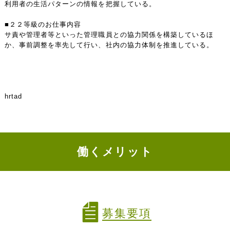
利用者の生活パターンの情報を把握している。
■２２等級のお仕事内容
サ責や管理者等といった管理職員との協力関係を構築しているほ
か、事前調整を率先して行い、社内の協力体制を推進している。
hrtad
働くメリット
募集要項