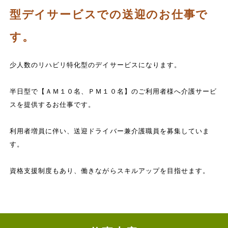
型デイサービスでの送迎のお仕事で
す。
少人数のリハビリ特化型のデイサービスになります。
半日型で【ＡＭ１０名、ＰＭ１０名】のご利用者様へ介護サービ
スを提供するお仕事です。
利用者増員に伴い、送迎ドライバー兼介護職員を募集していま
す。
資格支援制度もあり、働きながらスキルアップを目指せます。