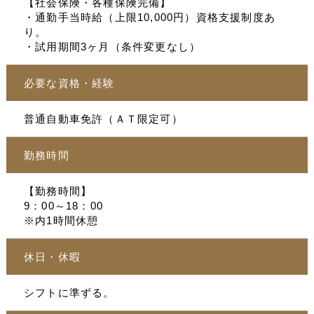
【社会保険・各種保険完備】
・通勤手当時給（上限10,000円）資格支援制度あ
り。
・試用期間3ヶ月（条件変更なし）
必要な資格・経験
普通自動車免許（ＡＴ限定可）
勤務時間
【勤務時間】
9：00～18：00
※内1時間休憩
休日・休暇
シフトに準ずる。