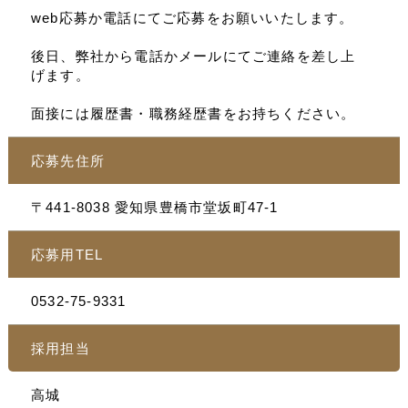
web応募か電話にてご応募をお願いいたします。
後日、弊社から電話かメールにてご連絡を差し上
げます。
面接には履歴書・職務経歴書をお持ちください。
応募先住所
〒441-8038 愛知県豊橋市堂坂町47-1
応募用TEL
0532-75-9331
採用担当
高城