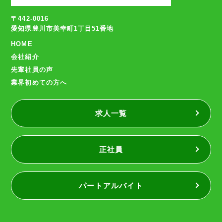
〒442-0016
愛知県豊川市美幸町1丁目51番地
HOME
会社紹介
先輩社員の声
業界初めての方へ
求人一覧
正社員
パートアルバイト