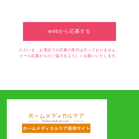
webから応募する
ただいま、お電話での応募の受付は行っておりません。
メール応募からのご協力をよろしくお願いいたします。