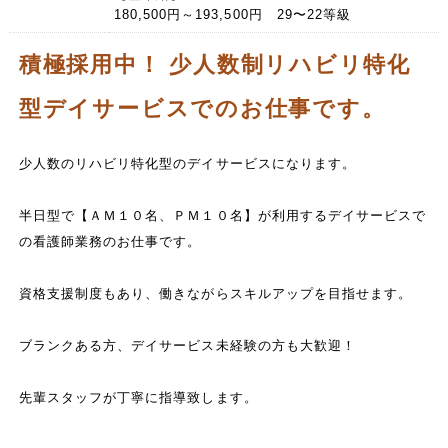
180,500円～193,500円 29〜22等級
積極採用中！ 少人数制リハビリ特化
型デイサービスでのお仕事です。
少人数のリハビリ特化型のデイサービスになります。
半日型で【ＡＭ１０名、ＰＭ１０名】が利用するデイサービスで
の看護師業務のお仕事です。
資格支援制度もあり、働きながらスキルアップを目指せます。
ブランクある方、デイサービス未経験の方も大歓迎！
先輩スタッフが丁寧に指導致します。