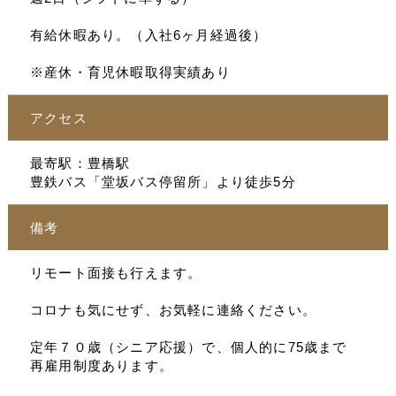
有給休暇あり。（入社6ヶ月経過後）
※産休・育児休暇取得実績あり
アクセス
最寄駅：豊橋駅
豊鉄バス「堂坂バス停留所」より徒歩5分
備考
リモート面接も行えます。
コロナも気にせず、お気軽に連絡ください。
定年７０歳（シニア応援）で、個人的に75歳まで
再雇用制度あります。