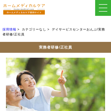
採用情報
カテゴリーなし
デイサービスセンターおんぷ/実務
者研修/正社員
実務者研修/正社員