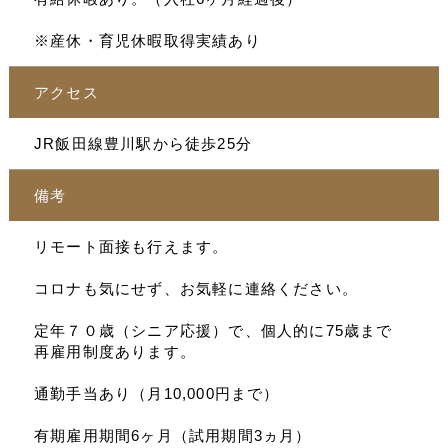
※産休・育児休暇取得実績あり
アクセス
JR飯田線豊川駅から徒歩25分
備考
リモート面接も行えます。
コロナも気にせず、お気軽に連絡ください。
定年７０歳（シニア応援）で、個人的に75歳まで
再雇用制度あります。
通勤手当あり（月10,000円まで）
有期雇用期間6ヶ月（試用期間3ヵ月）