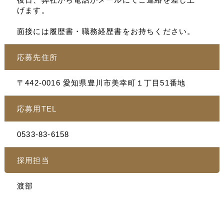
げます。
面接には履歴書・職務経歴書をお持ちください。
応募先住所
〒442-0016 愛知県豊川市美幸町１丁目51番地
応募用TEL
0533-83-6158
採用担当
渡部