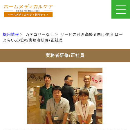
採用情報
カテゴリーなし
サービス付き高齢者向け住宅 はー
とらいふ桜木/実務者研修/正社員
実務者研修/正社員