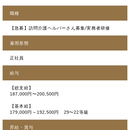
職種
【急募】訪問介護ヘルパーさん募集/実務者研修
雇用形態
正社員
給与
【総支給】
187,000円〜200,500円
【基本給】
179,000円～192,500円 29〜22等級
昇給・賞与