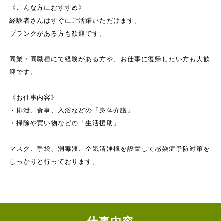
《こんな方におすすめ》
経験者さんはすぐにご活躍いただけます。
ブランクがある方も歓迎です。
同業・同職種にて経験がある方や、お仕事に復帰したい方も大歓
迎です。
《お仕事内容》
・排泄、食事、入浴などの「身体介護」
・掃除や買い物などの「生活援助」
マスク、手袋、消毒液、空気清浄機を設置して感染症予防対策を
しっかりと行っております。