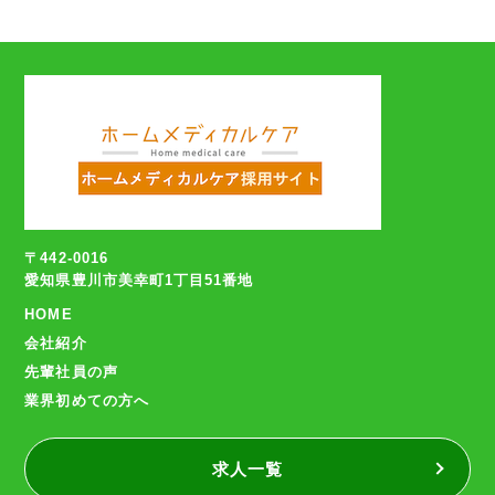
〒442-0016
愛知県豊川市美幸町1丁目51番地
HOME
会社紹介
先輩社員の声
業界初めての方へ
求人一覧