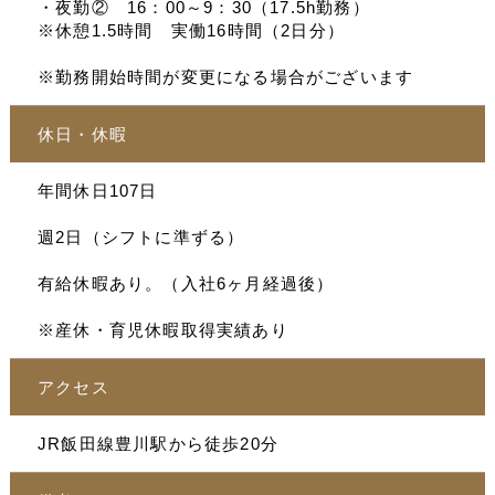
・夜勤② 16：00～9：30（17.5h勤務）
※休憩1.5時間 実働16時間（2日分）
※勤務開始時間が変更になる場合がございます
休日・休暇
年間休日107日
週2日（シフトに準ずる）
有給休暇あり。（入社6ヶ月経過後）
※産休・育児休暇取得実績あり
アクセス
JR飯田線豊川駅から徒歩20分