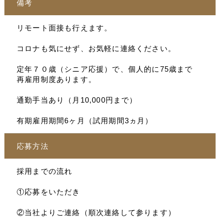
備考
リモート面接も行えます。
コロナも気にせず、お気軽に連絡ください。
定年７０歳（シニア応援）で、個人的に75歳まで
再雇用制度あります。
通勤手当あり（月10,000円まで）
有期雇用期間6ヶ月（試用期間3ヵ月）
応募方法
採用までの流れ
①応募をいただき
②当社よりご連絡（順次連絡して参ります）