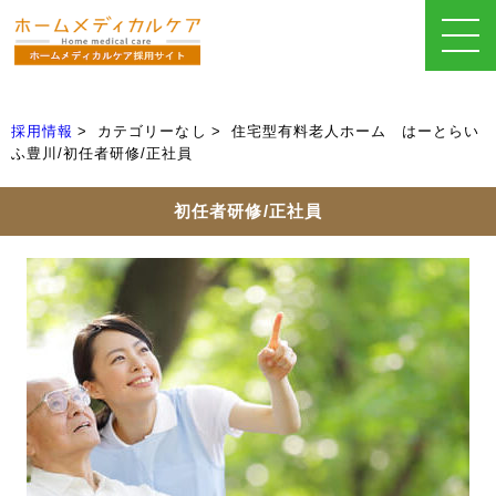
採用情報
カテゴリーなし
住宅型有料老人ホーム はーとらい
ふ豊川/初任者研修/正社員
初任者研修/正社員