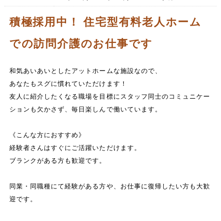
積極採用中！ 住宅型有料老人ホーム
での訪問介護のお仕事です
和気あいあいとしたアットホームな施設なので、
あなたもスグに慣れていただけます！
友人に紹介したくなる職場を目標にスタッフ同士のコミュニケー
ションも欠かさず、毎日楽しんで働いています。
《こんな方におすすめ》
経験者さんはすぐにご活躍いただけます。
ブランクがある方も歓迎です。
同業・同職種にて経験がある方や、お仕事に復帰したい方も大歓
迎です。