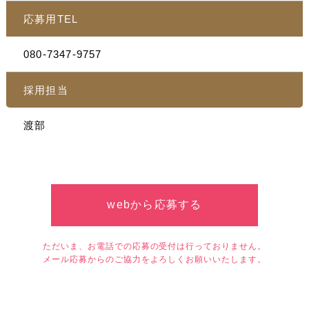
応募用TEL
080-7347-9757
採用担当
渡部
webから応募する
ただいま、お電話での応募の受付は行っておりません。
メール応募からのご協力をよろしくお願いいたします。