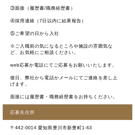
③面接（履歴書/職務経歴書）
④採用連絡（7日以内に結果報告）
⑤ご希望の日から入社
※ご入職前の気になるところや施設の雰囲気な
ど、お気軽にご相談ください。
web応募か電話にてご応募をお願いいたします。
後日、弊社から電話かメールにてご連絡を差し上
げます。
面接には履歴書・職務経歴書をお持ちください。
応募先住所
〒442-0014 愛知県豊川市新豊町1-63