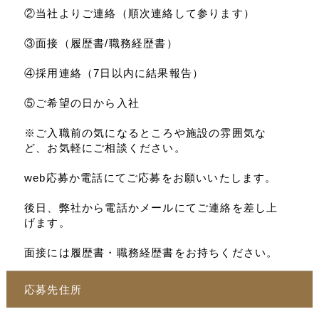
②当社よりご連絡（順次連絡して参ります）
③面接（履歴書/職務経歴書）
④採用連絡（7日以内に結果報告）
⑤ご希望の日から入社
※ご入職前の気になるところや施設の雰囲気な
ど、お気軽にご相談ください。
web応募か電話にてご応募をお願いいたします。
後日、弊社から電話かメールにてご連絡を差し上
げます。
面接には履歴書・職務経歴書をお持ちください。
応募先住所