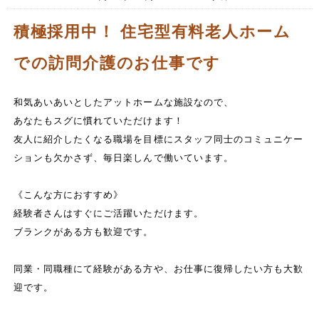
積極採用中！ 住宅型有料老人ホーム
での訪問介護のお仕事です
和気あいあいとしたアットホームな施設なので、
あなたもスグに慣れていただけます！
友人に紹介したくなる職場を目標にスタッフ同士のコミュニケー
ションも欠かさず、毎日楽しんで働いています。
《こんな方におすすめ》
経験者さんはすぐにご活躍いただけます。
ブランクがある方も歓迎です。
同業・同職種にて経験がある方や、お仕事に復帰したい方も大歓
迎です。