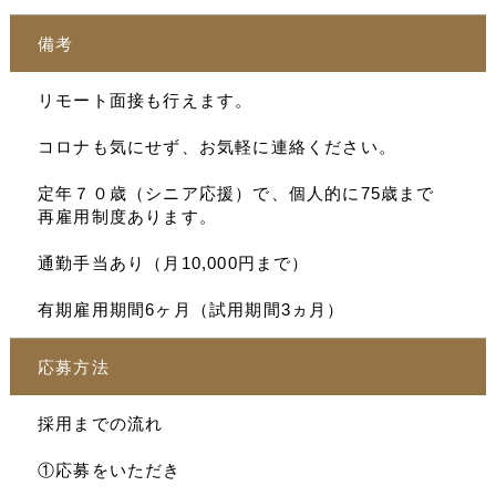
備考
リモート面接も行えます。
コロナも気にせず、お気軽に連絡ください。
定年７０歳（シニア応援）で、個人的に75歳まで
再雇用制度あります。
通勤手当あり（月10,000円まで）
有期雇用期間6ヶ月（試用期間3ヵ月）
応募方法
採用までの流れ
①応募をいただき