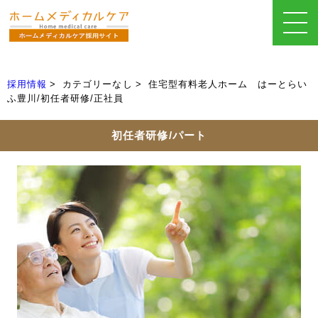
採用情報
カテゴリーなし
住宅型有料老人ホーム はーとらい
ふ豊川/初任者研修/正社員
初任者研修/パート