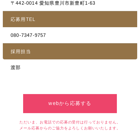
〒442-0014 愛知県豊川市新豊町1-63
応募用TEL
080-7347-9757
採用担当
渡部
webから応募する
ただいま、お電話での応募の受付は行っておりません。
メール応募からのご協力をよろしくお願いいたします。