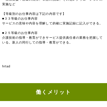
実施など
【等級別のお仕事内容は下記の内容です】
■３３等級のお仕事内容
サービスの意味や内容を理解して的確に実施記録に記入ができる。
■２５等級のお仕事内容
介護技術の指導・教育ができサービス提供責任者の業務を把握して
いる。新人の同行しての指導・教育ができる。
hrtad
働くメリット