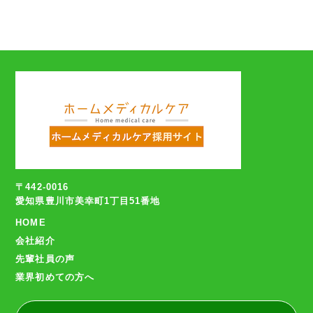
〒442-0016
愛知県豊川市美幸町1丁目51番地
HOME
会社紹介
先輩社員の声
業界初めての方へ