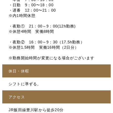
・日勤 9：00〜18：00
・遅番 12：00〜21：00
※内1時間休憩
・夜勤① 21：00～9：00(12h勤務)
※休憩4時間 実働8時間
・夜勤② 16：00～9：30（17.5h勤務）
※休憩1.5時間 実働16時間（2日分）
※勤務開始時間が変更になる場合がございます
休日・休暇
シフトに準ずる。
アクセス
JR飯田線豊川駅から徒歩20分