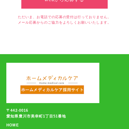
ただいま、お電話での応募の受付は行っておりません。
メール応募からのご協力をよろしくお願いいたします。
〒442-0016
愛知県豊川市美幸町1丁目51番地
HOME