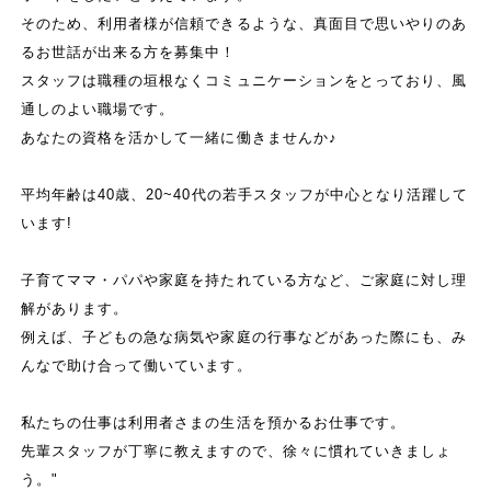
そのため、利用者様が信頼できるような、真面目で思いやりのあ
るお世話が出来る方を募集中！
スタッフは職種の垣根なくコミュニケーションをとっており、風
通しのよい職場です。
あなたの資格を活かして一緒に働きませんか♪
平均年齢は40歳、20~40代の若手スタッフが中心となり活躍して
います!
子育てママ・パパや家庭を持たれている方など、ご家庭に対し理
解があります。
例えば、子どもの急な病気や家庭の行事などがあった際にも、み
んなで助け合って働いています。
私たちの仕事は利用者さまの生活を預かるお仕事です。
先輩スタッフが丁寧に教えますので、徐々に慣れていきましょ
う。"