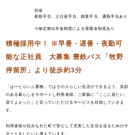
別途
夜勤手当、土日祝手当、残業手当、通勤手当あり
※確定拠出年金制度による退職金制度あり
積極採用中！ ※早番・遅番・夜勤可
能な正社員 大募集 豊鉄バス「牧野
停留所」より徒歩約3分
「はーとらいふ豊橋」ではその人らしい生活ができるよう、笑顔
のある暮らしをサポートし利用者様、ご家族に『ここに居たい、
居てよかった』と言っていただけるサービスを目指していきま
す。
利用者様が住みなれた町で安心して充実した生活を送るためのサ
ポートをしたいと考えています。