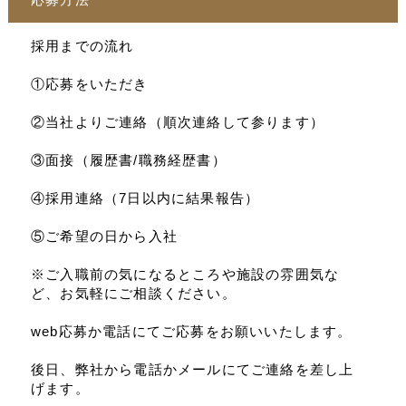
採用までの流れ
①応募をいただき
②当社よりご連絡（順次連絡して参ります）
③面接（履歴書/職務経歴書）
④採用連絡（7日以内に結果報告）
⑤ご希望の日から入社
※ご入職前の気になるところや施設の雰囲気な
ど、お気軽にご相談ください。
web応募か電話にてご応募をお願いいたします。
後日、弊社から電話かメールにてご連絡を差し上
げます。