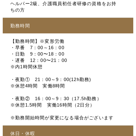
ヘルパー2級、介護職員初任者研修の資格をお持
ちの方
勤務時間
【勤務時間】※変形労働
・早番 7：00～16：00
・日勤 9：00〜18：00
・遅番 12：00〜21：00
※内1時間休憩
・夜勤① 21：00～9：00(12h勤務)
※休憩4時間 実働8時間
・夜勤② 16：00～9：30（17.5h勤務）
※休憩1.5時間 実働16時間（2日分）
※勤務開始時間が変更になる場合がございます
休日・休暇