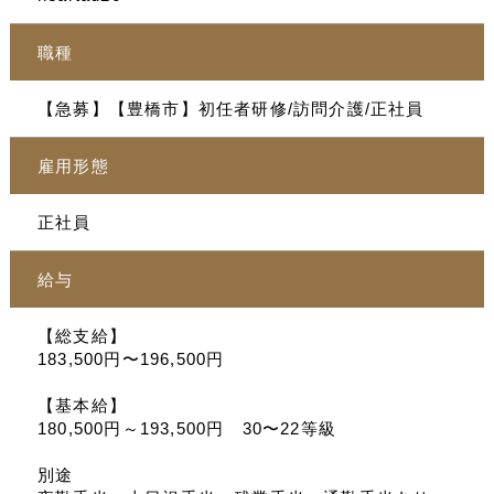
職種
【急募】【豊橋市】初任者研修/訪問介護/正社員
雇用形態
正社員
給与
【総支給】
183,500円〜196,500円
【基本給】
180,500円～193,500円 30〜22等級
別途