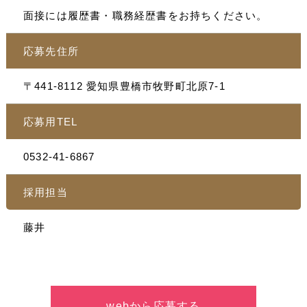
面接には履歴書・職務経歴書をお持ちください。
応募先住所
〒441-8112 愛知県豊橋市牧野町北原7-1
応募用TEL
0532-41-6867
採用担当
藤井
webから応募する