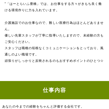
"「はーとらいふ豊橋」では、お仕事をする方々がきもち良く働
ける環境作りに力を入れています。
介護施設でのお仕事なので、難しい医療行為はほとんどありませ
ん。
優しい先輩スタッフが丁寧に指導いたしますので、未経験の方も
ご安心ください。
スタッフは職種の垣根なくコミュニケーションをとっており、風
通しのよい職場です。
頑張りがしっかりと反映されるのもおすすめポイントのひとつ☆
仕事内容
あなたの今までの経験をちゃんと評価する会社です。