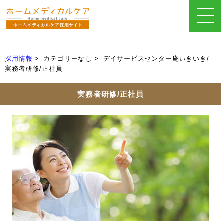
採用情報
カテゴリーなし
デイサービスセンター庵いきいき/
実務者研修/正社員
実務者研修/正社員