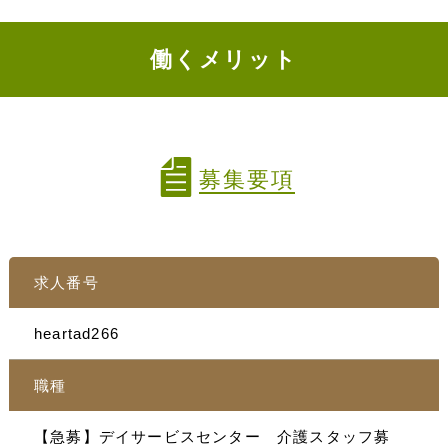
働くメリット
募集要項
求人番号
heartad266
職種
【急募】デイサービスセンター 介護スタッフ募