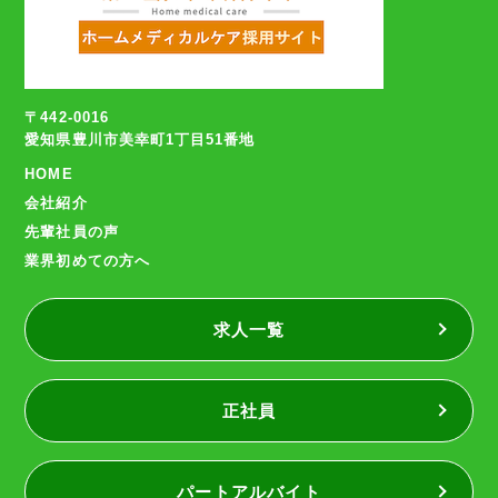
〒442-0016
愛知県豊川市美幸町1丁目51番地
HOME
会社紹介
先輩社員の声
業界初めての方へ
求人一覧
正社員
パートアルバイト