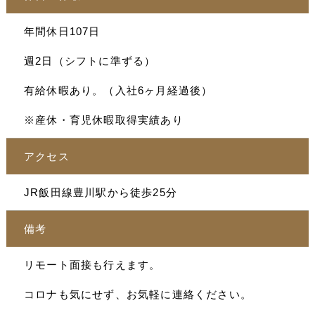
年間休日107日
週2日（シフトに準ずる）
有給休暇あり。（入社6ヶ月経過後）
※産休・育児休暇取得実績あり
アクセス
JR飯田線豊川駅から徒歩25分
備考
リモート面接も行えます。
コロナも気にせず、お気軽に連絡ください。