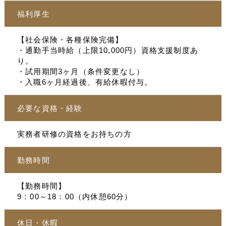
福利厚生
【社会保険・各種保険完備】
・通勤手当時給（上限10,000円）資格支援制度あ
り。
・試用期間3ヶ月（条件変更なし）
・入職6ヶ月経過後、有給休暇付与。
必要な資格・経験
実務者研修の資格をお持ちの方
勤務時間
【勤務時間】
9：00～18：00（内休憩60分）
休日・休暇