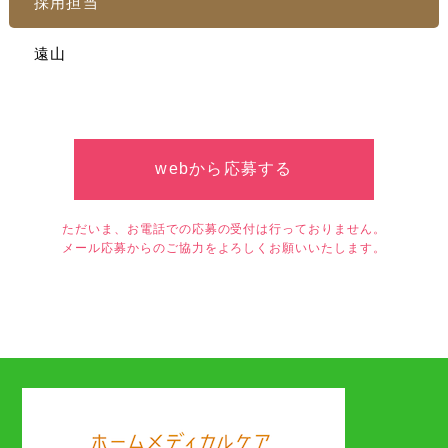
採用担当
遠山
webから応募する
ただいま、お電話での応募の受付は行っておりません。
メール応募からのご協力をよろしくお願いいたします。