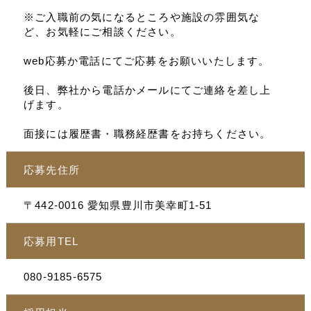
※ご入職前の気になるところや施設の雰囲気な
ど、お気軽にご相談ください。
web応募か電話にてご応募をお願いいたします。
後日、弊社から電話かメールにてご連絡を差し上
げます。
面接には履歴書・職務経歴書をお持ちください。
応募先住所
〒442-0016 愛知県豊川市美幸町1-51
応募用TEL
080-9185-6575