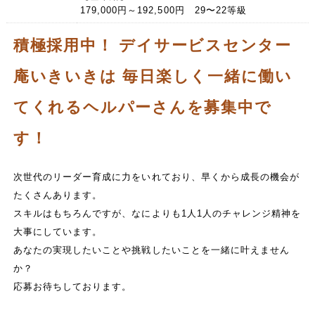
179,000円～192,500円 29〜22等級
積極採用中！ デイサービスセンター
庵いきいきは 毎日楽しく一緒に働い
てくれるヘルパーさんを募集中で
す！
次世代のリーダー育成に力をいれており、早くから成長の機会が
たくさんあります。
スキルはもちろんですが、なによりも1人1人のチャレンジ精神を
大事にしています。
あなたの実現したいことや挑戦したいことを一緒に叶えません
か？
応募お待ちしております。