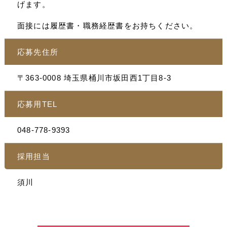
げます。
面接には履歴書・職務経歴書をお持ちください。
応募先住所
〒363-0008 埼玉県桶川市坂田西1丁目8-3
応募用TEL
048-778-9393
採用担当
須川