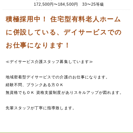
172,500円〜184,500円 33〜25等級
積極採用中！ 住宅型有料老人ホーム
に併設している、デイサービスでの
お仕事になります！
≪デイサービス介護スタッフ募集しています≫
地域密着型デイサービスでの介護のお仕事になります。
経験不問、ブランクある方ＯＫ
無資格でもＯＫ 資格支援制度がありスキルアップが図れます。
先輩スタッフが丁寧に指導致します。