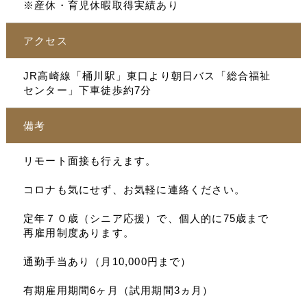
※産休・育児休暇取得実績あり
アクセス
JR高崎線「桶川駅」東口より朝日バス「総合福祉
センター」下車徒歩約7分
備考
リモート面接も行えます。
コロナも気にせず、お気軽に連絡ください。
定年７０歳（シニア応援）で、個人的に75歳まで
再雇用制度あります。
通勤手当あり（月10,000円まで）
有期雇用期間6ヶ月（試用期間3ヵ月）