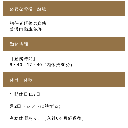
必要な資格・経験
初任者研修の資格
普通自動車免許
勤務時間
【勤務時間】
8：40～17：40（内休憩60分）
休日・休暇
年間休日107日
週2日（シフトに準ずる）
有給休暇あり。（入社6ヶ月経過後）