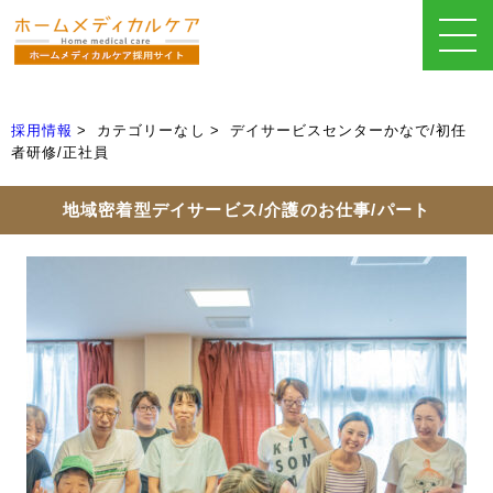
採用情報
カテゴリーなし
デイサービスセンターかなで/初任
者研修/正社員
地域密着型デイサービス/介護のお仕事/パート