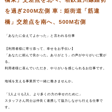
を過ぎ200M左側 車：姫街道「筋違
橋」交差点を南へ、500M右側
「あなたに会えてよかった」と言われる仕事
【利用者様に寄り添って、幸せをお手伝い】
「あなたに頼んで良かった。ありがとう」の声がやりがいに繋が
る。
利用者様に喜んでいただき、やりがいを感じられるお仕事です。
地域を支える事業所で一緒に働きませんか。
「1人よりも2人、より多くの方の幸せのために」
スタッフさん同士は仲良く連携して協力しながら行える仕事で
す。