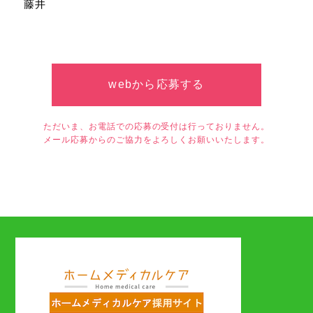
藤井
webから応募する
ただいま、お電話での応募の受付は行っておりません。
メール応募からのご協力をよろしくお願いいたします。