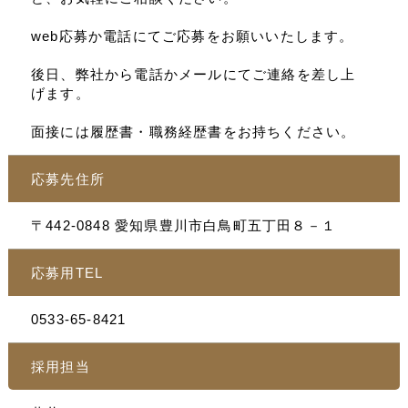
web応募か電話にてご応募をお願いいたします。
後日、弊社から電話かメールにてご連絡を差し上
げます。
面接には履歴書・職務経歴書をお持ちください。
応募先住所
〒442-0848 愛知県豊川市白鳥町五丁田８－１
応募用TEL
0533-65-8421
採用担当