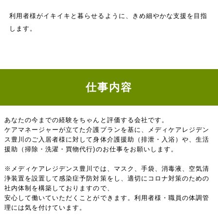
利用者様がイキイキと暮らせるように、きめ細やかな支援を目指
します。
仕事内容
あなたの今までの経験をちゃんと評価する会社です。
ケアマネージャーが立てた介護プランを基に、メディケアレジデン
ス豊川のご入居者様に対して身体介護援助（排泄・入浴）や、生活
援助（掃除・洗濯・買物代行)のお仕事をお願いします。
※メディケアレジデンス豊川では、マスク、手袋、消毒液、空気清
浄装置を設置して感染症予防対策をし、適切にコロナ対策のための
社内体制を構築しておりますので、
安心して働いていただくことができます。利用者様・職員の体調管
理には気を付けています。