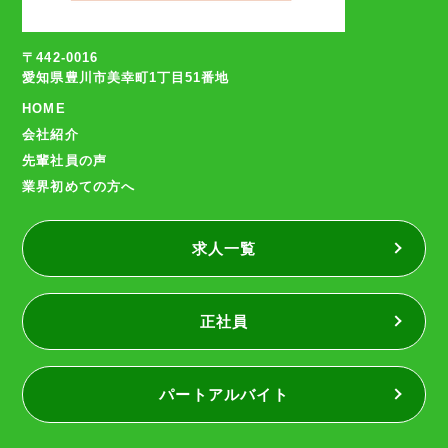
〒442-0016
愛知県豊川市美幸町1丁目51番地
HOME
会社紹介
先輩社員の声
業界初めての方へ
求人一覧
正社員
パートアルバイト