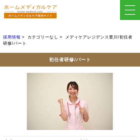
採用情報
カテゴリーなし
メディケアレジデンス豊川/初任者
研修/パート
初任者研修/パート