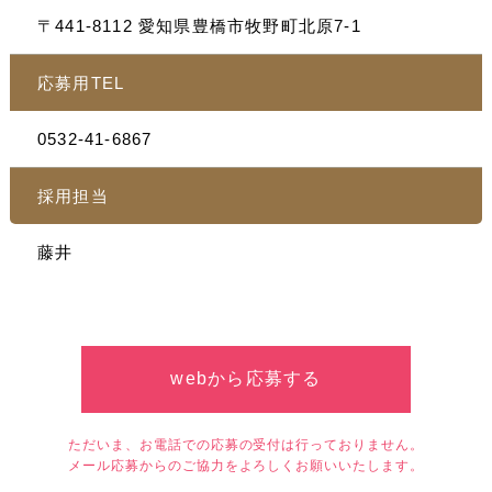
〒441-8112 愛知県豊橋市牧野町北原7-1
応募用TEL
0532-41-6867
採用担当
藤井
webから応募する
ただいま、お電話での応募の受付は行っておりません。
メール応募からのご協力をよろしくお願いいたします。