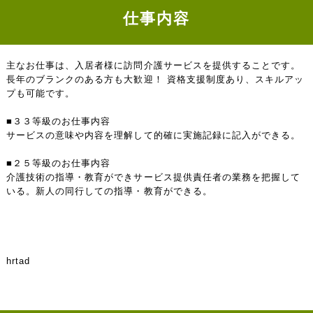
仕事内容
主なお仕事は、入居者様に訪問介護サービスを提供することです。
長年のブランクのある方も大歓迎！ 資格支援制度あり、スキルアッ
プも可能です。
■３３等級のお仕事内容
サービスの意味や内容を理解して的確に実施記録に記入ができる。
■２５等級のお仕事内容
介護技術の指導・教育ができサービス提供責任者の業務を把握して
いる。新人の同行しての指導・教育ができる。
hrtad