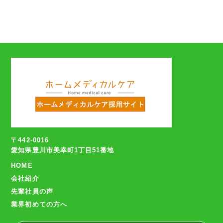
〒442-0016
愛知県豊川市美幸町1丁目51番地
HOME
会社紹介
先輩社員の声
業界初めての方へ