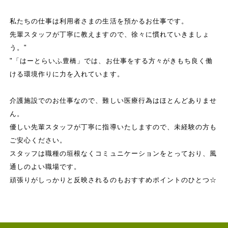
私たちの仕事は利用者さまの生活を預かるお仕事です。
先輩スタッフが丁寧に教えますので、徐々に慣れていきましょ
う。"
"「はーとらいふ豊橋」では、お仕事をする方々がきもち良く働
ける環境作りに力を入れています。
介護施設でのお仕事なので、難しい医療行為はほとんどありませ
ん。
優しい先輩スタッフが丁寧に指導いたしますので、未経験の方も
ご安心ください。
スタッフは職種の垣根なくコミュニケーションをとっており、風
通しのよい職場です。
頑張りがしっかりと反映されるのもおすすめポイントのひとつ☆