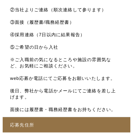
②当社よりご連絡（順次連絡して参ります）
③面接（履歴書/職務経歴書）
④採用連絡（7日以内に結果報告）
⑤ご希望の日から入社
※ご入職前の気になるところや施設の雰囲気な
ど、お気軽にご相談ください。
web応募か電話にてご応募をお願いいたします。
後日、弊社から電話かメールにてご連絡を差し上
げます。
面接には履歴書・職務経歴書をお持ちください。
応募先住所