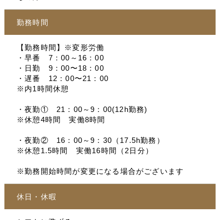
勤務時間
【勤務時間】※変形労働
・早番 7：00～16：00
・日勤 9：00〜18：00
・遅番 12：00〜21：00
※内1時間休憩
・夜勤① 21：00～9：00(12h勤務)
※休憩4時間 実働8時間
・夜勤② 16：00～9：30（17.5h勤務）
※休憩1.5時間 実働16時間（2日分）
※勤務開始時間が変更になる場合がございます
休日・休暇