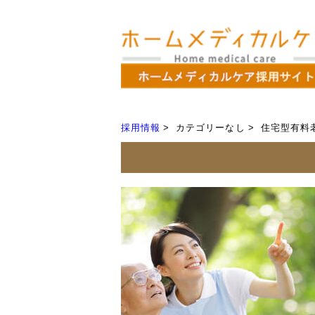
採用情報
カテゴリーなし
住宅型有料