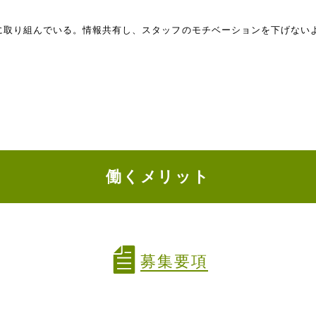
に取り組んでいる。情報共有し、スタッフのモチベーションを下げない
働くメリット
募集要項