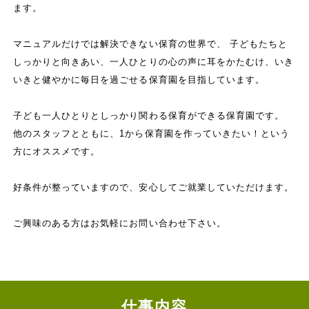
ます。
マニュアルだけでは解決できない保育の世界で、 子どもたちと
しっかりと向きあい、一人ひとりの心の声に耳をかたむけ、いき
いきと健やかに毎日を過ごせる保育園を目指しています。
子ども一人ひとりとしっかり関わる保育ができる保育園です。
他のスタッフとともに、1から保育園を作っていきたい！という
方にオススメです。
好条件が整っていますので、安心してご就業していただけます。
ご興味のある方はお気軽にお問い合わせ下さい。
仕事内容