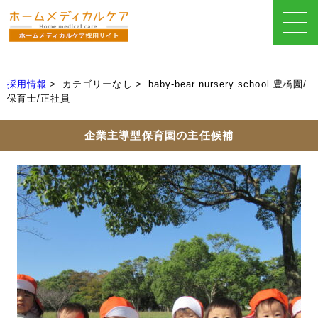
採用情報
カテゴリーなし
baby-bear nursery school 豊橋園/
保育士/正社員
企業主導型保育園の主任候補