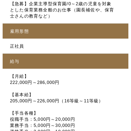
【急募】企業主導型保育園/0～2歳の児童を対象
とした保育業務全般のお仕事（園長補佐や、保育
士さんの教育など）
雇用形態
正社員
給与
【月給】
222,000円～286,000円
【基本給】
205,000円～226,000円（16等級～11等級）
【手当各種】
役職手当：5,000円～20,000円
業務手当：5,000円～30,000円