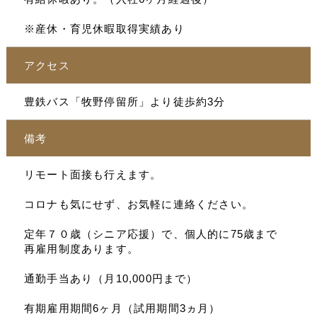
※産休・育児休暇取得実績あり
アクセス
豊鉄バス「牧野停留所」より徒歩約3分
備考
リモート面接も行えます。
コロナも気にせず、お気軽に連絡ください。
定年７０歳（シニア応援）で、個人的に75歳まで
再雇用制度あります。
通勤手当あり（月10,000円まで）
有期雇用期間6ヶ月（試用期間3ヵ月）