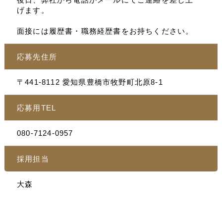
げます。
面接には履歴書・職務経歴書をお持ちください。
応募先住所
〒441-8112 愛知県豊橋市牧野町北原8-1
応募用TEL
080-7124-0957
採用担当
大森