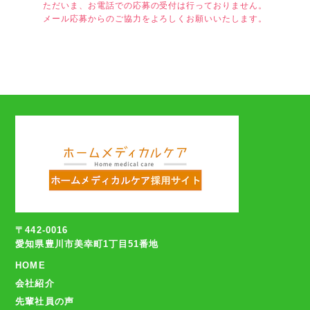
ただいま、お電話での応募の受付は行っておりません。
メール応募からのご協力をよろしくお願いいたします。
〒442-0016
愛知県豊川市美幸町1丁目51番地
HOME
会社紹介
先輩社員の声