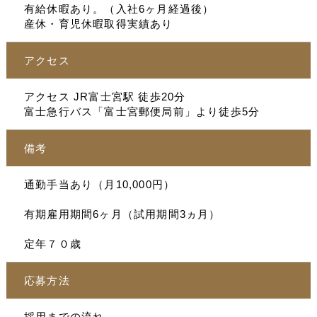
有給休暇あり。（入社6ヶ月経過後）
産休・育児休暇取得実績あり
アクセス
アクセス JR富士宮駅 徒歩20分
富士急行バス「富士宮郵便局前」より徒歩5分
備考
通勤手当あり（月10,000円）
有期雇用期間6ヶ月（試用期間3ヵ月）
定年７０歳
応募方法
採用までの流れ