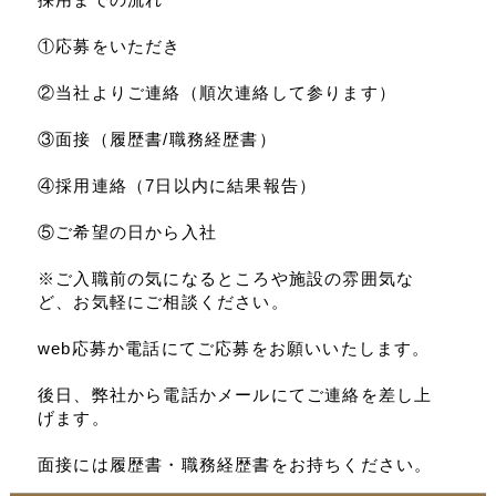
①応募をいただき
②当社よりご連絡（順次連絡して参ります）
③面接（履歴書/職務経歴書）
④採用連絡（7日以内に結果報告）
⑤ご希望の日から入社
※ご入職前の気になるところや施設の雰囲気な
ど、お気軽にご相談ください。
web応募か電話にてご応募をお願いいたします。
後日、弊社から電話かメールにてご連絡を差し上
げます。
面接には履歴書・職務経歴書をお持ちください。