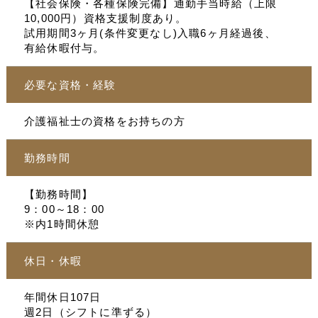
【社会保険・各種保険完備】通勤手当時給（上限
10,000円）資格支援制度あり。
試用期間3ヶ月(条件変更なし)入職6ヶ月経過後、
有給休暇付与。
必要な資格・経験
介護福祉士の資格をお持ちの方
勤務時間
【勤務時間】
9：00～18：00
※内1時間休憩
休日・休暇
年間休日107日
週2日（シフトに準ずる）