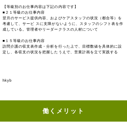
【等級別のお仕事内容は下記の内容です】
■２１等級のお仕事内容
翌月のサービス提供内容、およびケアスタッフの状況（都合等）を
考慮して、サービ スに支障がないように、スタッフのシフト表を作
成している。管理者やリーダークラスの人材について
■１５等級のお仕事内容
訪問介護の収支表作成・分析を行った上で、目標数値を具体的に設
定し、各収支の状況を把握したうえで、営業計画を立て実践する
hkyb
働くメリット