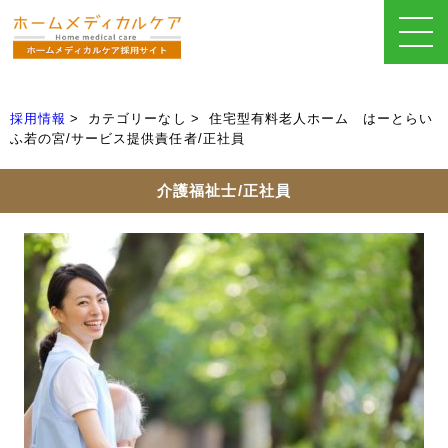
採用情報
カテゴリーなし
住宅型有料老人ホーム はーとらい
ふ若の宮/サービス提供責任者/正社員
介護福祉士/正社員