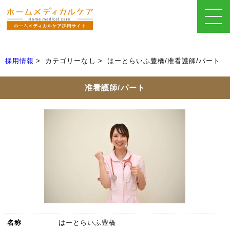
採用情報
カテゴリーなし
はーとらいふ豊橋/准看護師/パート
准看護師/パート
名称
はーとらいふ豊橋