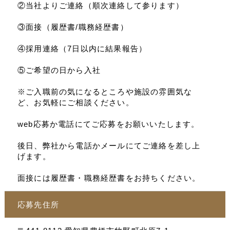
②当社よりご連絡（順次連絡して参ります）
③面接（履歴書/職務経歴書）
④採用連絡（7日以内に結果報告）
⑤ご希望の日から入社
※ご入職前の気になるところや施設の雰囲気な
ど、お気軽にご相談ください。
web応募か電話にてご応募をお願いいたします。
後日、弊社から電話かメールにてご連絡を差し上
げます。
面接には履歴書・職務経歴書をお持ちください。
応募先住所