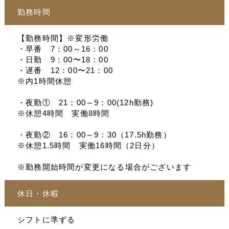
勤務時間
【勤務時間】※変形労働
・早番 7：00～16：00
・日勤 9：00〜18：00
・遅番 12：00〜21：00
※内1時間休憩
・夜勤① 21：00～9：00(12h勤務)
※休憩4時間 実働8時間
・夜勤② 16：00～9：30（17.5h勤務）
※休憩1.5時間 実働16時間（2日分）
※勤務開始時間が変更になる場合がございます
休日・休暇
シフトに準ずる