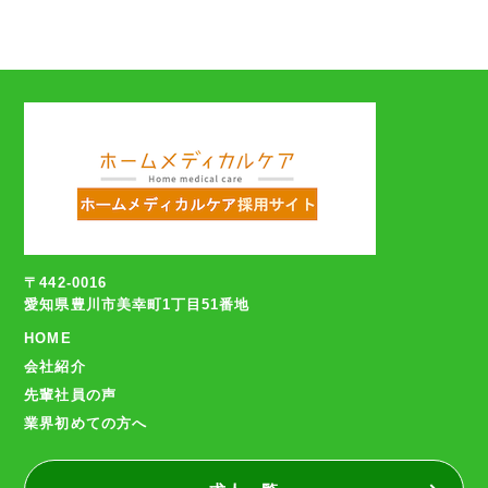
〒442-0016
愛知県豊川市美幸町1丁目51番地
HOME
会社紹介
先輩社員の声
業界初めての方へ