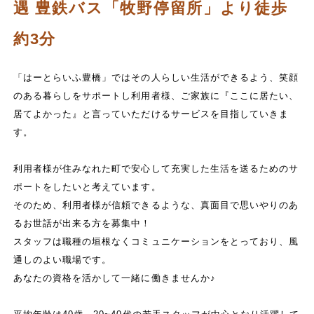
遇 豊鉄バス「牧野停留所」より徒歩
約3分
「はーとらいふ豊橋」ではその人らしい生活ができるよう、笑顔
のある暮らしをサポートし利用者様、ご家族に『ここに居たい、
居てよかった』と言っていただけるサービスを目指していきま
す。
利用者様が住みなれた町で安心して充実した生活を送るためのサ
ポートをしたいと考えています。
そのため、利用者様が信頼できるような、真面目で思いやりのあ
るお世話が出来る方を募集中！
スタッフは職種の垣根なくコミュニケーションをとっており、風
通しのよい職場です。
あなたの資格を活かして一緒に働きませんか♪