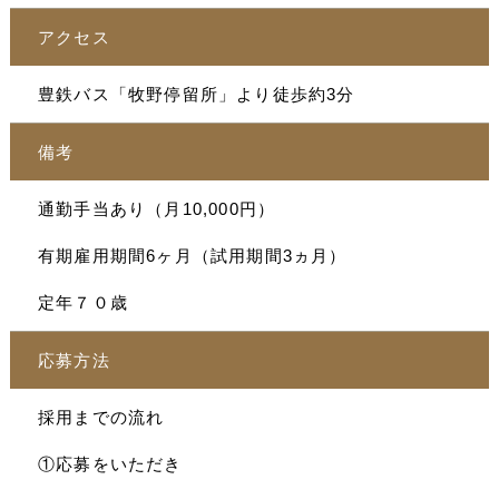
アクセス
豊鉄バス「牧野停留所」より徒歩約3分
備考
通勤手当あり（月10,000円）
有期雇用期間6ヶ月（試用期間3ヵ月）
定年７０歳
応募方法
採用までの流れ
①応募をいただき