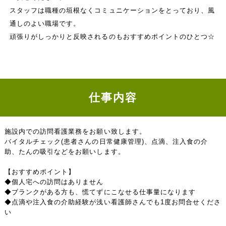
スタッフは職種の垣根なくコミュニケーションをとっており、風
通しのよい職場です。
頑張りがしっかりと反映されるのもおすすめポイントのひとつ☆
仕事内容
施設内での訪問看護業務をお願い致します。
バイタルチェック(患者さんの日常健康管理)、点滴、注入食の介
助、たんの吸引などをお願いします。
【おすすめポイント】
◆個人宅への訪問はありません
◆ブランクがある方も、慌てずにこなせる仕事量になります
◆点滴や注入食の介助経験が浅い看護師さんでも1度お問合せくださ
い