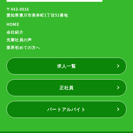
〒442-0016
愛知県豊川市美幸町1丁目51番地
HOME
会社紹介
先輩社員の声
業界初めての方へ
求人一覧
正社員
パートアルバイト