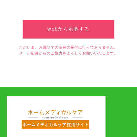
webから応募する
ただいま、お電話での応募の受付は行っておりません。
メール応募からのご協力をよろしくお願いいたします。