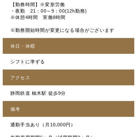
【勤務時間】※変形労働
・夜勤 21：00～9：00(12h勤務)
※休憩4時間 実働8時間
※勤務開始時間が変更になる場合がございます
休日・休暇
シフトに準ずる
アクセス
静岡鉄道 柚木駅 徒歩9分
備考
通勤手当あり（月10,000円）