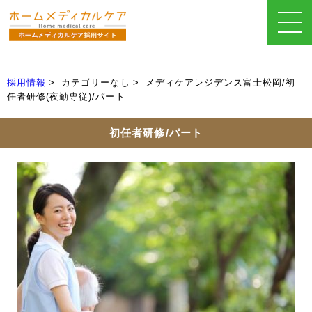
採用情報
カテゴリーなし
メディケアレジデンス富士松岡/初
任者研修(夜勤専従)/パート
初任者研修/パート