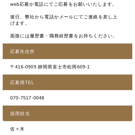
web応募か電話にてご応募をお願いいたします。
後日、弊社から電話かメールにてご連絡を差し上
げます。
面接には履歴書・職務経歴書をお持ちください。
応募先住所
〒416-0909 静岡県富士市松岡609-1
応募用TEL
070-7517-0048
採用担当
佐々木