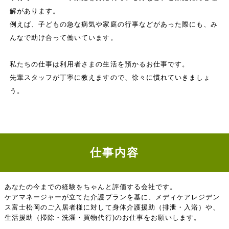
解があります。
例えば、子どもの急な病気や家庭の行事などがあった際にも、み
んなで助け合って働いています。
私たちの仕事は利用者さまの生活を預かるお仕事です。
先輩スタッフが丁寧に教えますので、徐々に慣れていきましょ
う。
仕事内容
あなたの今までの経験をちゃんと評価する会社です。
ケアマネージャーが立てた介護プランを基に、メディケアレジデン
ス富士松岡のご入居者様に対して身体介護援助（排泄・入浴）や、
生活援助（掃除・洗濯・買物代行)のお仕事をお願いします。