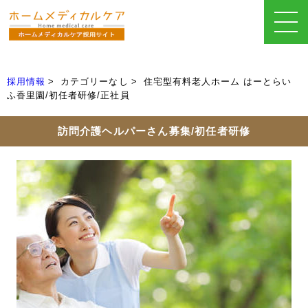
採用情報
カテゴリーなし
住宅型有料老人ホーム はーとらい
ふ香里園/初任者研修/正社員
訪問介護ヘルパーさん募集/初任者研修