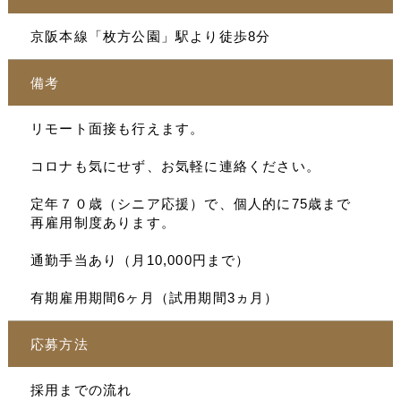
京阪本線「枚方公園」駅より徒歩8分
備考
リモート面接も行えます。
コロナも気にせず、お気軽に連絡ください。
定年７０歳（シニア応援）で、個人的に75歳まで
再雇用制度あります。
通勤手当あり（月10,000円まで）
有期雇用期間6ヶ月（試用期間3ヵ月）
応募方法
採用までの流れ