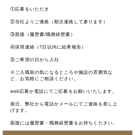
①応募をいただき
②当社よりご連絡（順次連絡して参ります）
③面接（履歴書/職務経歴書）
④採用連絡（7日以内に結果報告）
⑤ご希望の日から入社
※ご入職前の気になるところや施設の雰囲気な
ど、お気軽にご相談ください。
web応募か電話にてご応募をお願いいたします。
後日、弊社から電話かメールにてご連絡を差し上
げます。
面接には履歴書・職務経歴書をお持ちください。