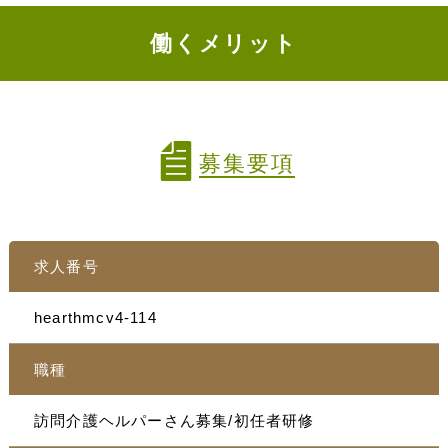
働くメリット
募集要項
求人番号
hearthmcv4-114
職種
訪問介護ヘルパーさん募集/初任者研修