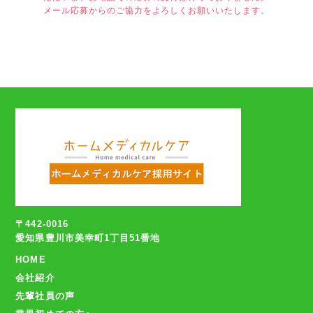
メール応募からのご協力をよろしくお願いいたします。
〒442-0016
愛知県豊川市美幸町1丁目51番地
HOME
会社紹介
先輩社員の声