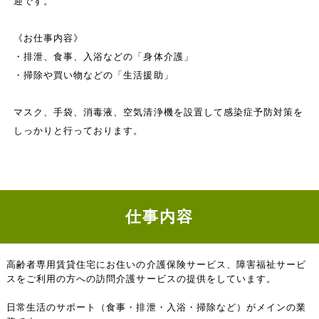
迎です。
《お仕事内容》
・排泄、食事、入浴などの「身体介護」
・掃除や買い物などの「生活援助」
マスク、手袋、消毒液、空気清浄機を設置して感染症予防対策を
しっかりと行っております。
仕事内容
高齢者専用賃貸住宅にお住いの介護保険サービス、障害福祉サービ
スをご利用の方への訪問介護サービスの提供をしています。
日常生活のサポート（食事・排泄・入浴・掃除など）がメインの業