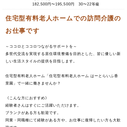
182,500円〜195,500円 30〜22等級
住宅型有料老人ホームでの訪問介護の
お仕事です
～ココロとココロつながるサポートを～
多世代交流を実現する居住環境整備を目的とした、皆に優しい新
しい生活スタイルの提供を目指します。
住宅型有料老人ホーム「住宅型有料老人ホーム はーとらいふ香
里園」で一緒に働きませんか？
《こんな方におすすめ》
経験者さんはすぐにご活躍いただけます。
ブランクがある方も歓迎です。
同業・同職種にて経験がある方や、お仕事に復帰したい方も大歓