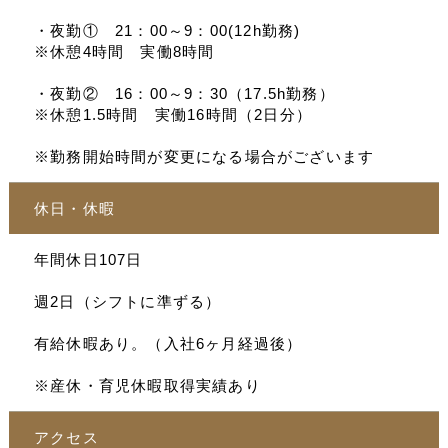
・夜勤① 21：00～9：00(12h勤務)
※休憩4時間 実働8時間
・夜勤② 16：00～9：30（17.5h勤務）
※休憩1.5時間 実働16時間（2日分）
※勤務開始時間が変更になる場合がございます
休日・休暇
年間休日107日
週2日（シフトに準ずる）
有給休暇あり。（入社6ヶ月経過後）
※産休・育児休暇取得実績あり
アクセス