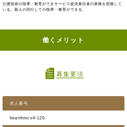
介護技術の指導・教育ができサービス提供責任者の業務を把握して
いる。新人の同行しての指導・教育ができる。
働くメリット
募集要項
求人番号
hearthmcv4-120