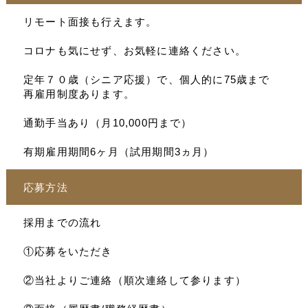
リモート面接も行えます。
コロナも気にせず、お気軽に連絡ください。
定年７０歳（シニア応援）で、個人的に75歳まで
再雇用制度あります。
通勤手当あり（月10,000円まで）
有期雇用期間6ヶ月（試用期間3ヵ月）
応募方法
採用までの流れ
①応募をいただき
②当社よりご連絡（順次連絡して参ります）