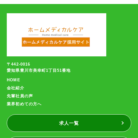
〒442-0016
愛知県豊川市美幸町1丁目51番地
HOME
会社紹介
先輩社員の声
業界初めての方へ
求人一覧