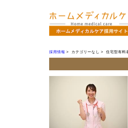
採用情報
カテゴリーなし
住宅型有料