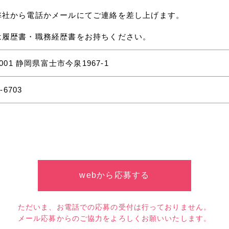
弊社から電話かメールにてご連絡を差し上げます。
は履歴書・職務経歴書をお持ちください。
0001 静岡県富士市今泉1967-1
-6703
webから応募する
ただいま、お電話での応募の受付は行っておりません。
メール応募からのご協力をよろしくお願いいたします。