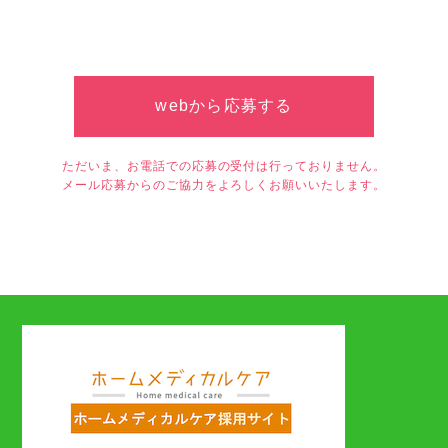
webから応募する
ただいま、お電話での応募の受付は行っておりません。
メール応募からのご協力をよろしくお願いいたします。