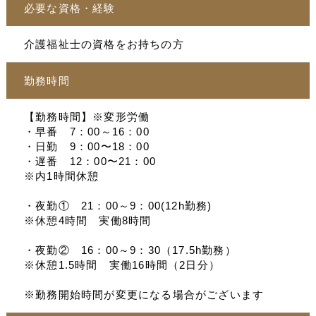
必要な資格・経験
介護福祉士の資格をお持ちの方
勤務時間
【勤務時間】※変形労働
・早番 7：00～16：00
・日勤 9：00〜18：00
・遅番 12：00〜21：00
※内1時間休憩
・夜勤① 21：00～9：00(12h勤務)
※休憩4時間 実働8時間
・夜勤② 16：00～9：30（17.5h勤務）
※休憩1.5時間 実働16時間（2日分）
※勤務開始時間が変更になる場合がございます