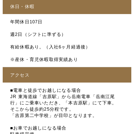
休日・休暇
年間休日107日
週2日（シフトに準ずる）
有給休暇あり。（入社6ヶ月経過後）
※産休・育児休暇取得実績あり
アクセス
■電車と徒歩でお越しになる場合
JR 東海道線「吉原駅」から岳南電車「岳南江尾
行」にご乗車いただき、「本吉原駅」にて下車。
そこから徒歩約25分程です。
「吉原第二中学校」が目印となります。
■お車でお越しになる場合