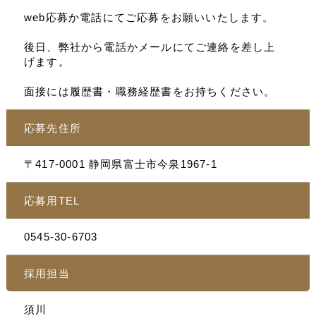
web応募か電話にてご応募をお願いいたします。
後日、弊社から電話かメールにてご連絡を差し上
げます。
面接には履歴書・職務経歴書をお持ちください。
応募先住所
〒417-0001 静岡県富士市今泉1967-1
応募用TEL
0545-30-6703
採用担当
須川