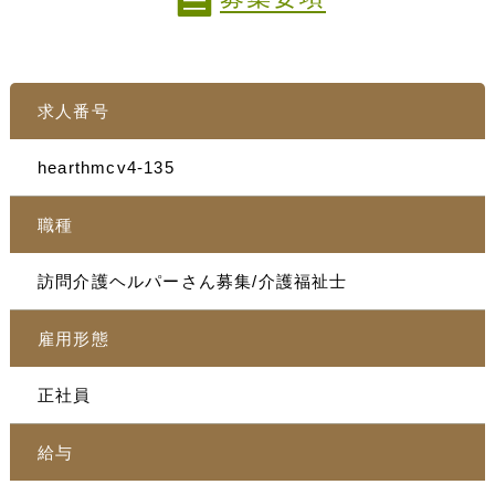
求人番号
hearthmcv4-135
職種
訪問介護ヘルパーさん募集/介護福祉士
雇用形態
正社員
給与