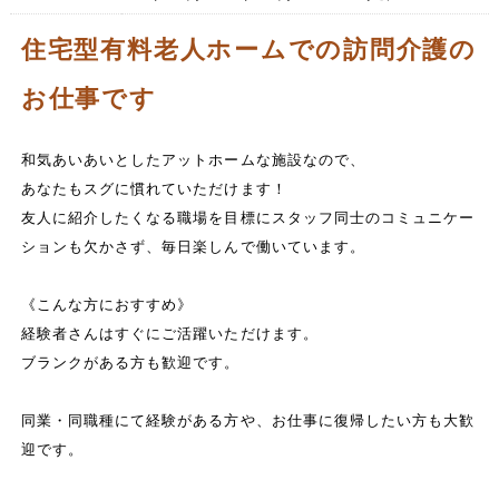
住宅型有料老人ホームでの訪問介護の
お仕事です
和気あいあいとしたアットホームな施設なので、
あなたもスグに慣れていただけます！
友人に紹介したくなる職場を目標にスタッフ同士のコミュニケー
ションも欠かさず、毎日楽しんで働いています。
《こんな方におすすめ》
経験者さんはすぐにご活躍いただけます。
ブランクがある方も歓迎です。
同業・同職種にて経験がある方や、お仕事に復帰したい方も大歓
迎です。