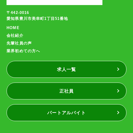
〒442-0016
愛知県豊川市美幸町1丁目51番地
HOME
会社紹介
先輩社員の声
業界初めての方へ
求人一覧
正社員
パートアルバイト