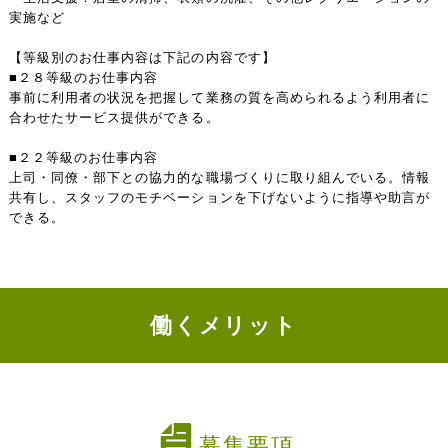
実施など
【等級別のお仕事内容は下記の内容です】
■２８等級のお仕事内容
事前に利用者の状況を把握して業務の質を高められるよう利用者に
合わせたサービス提供ができる。
■２２等級のお仕事内容
上司・同僚・部下との協力的な職場づくりに取り組んでいる。情報
共有し、スタッフのモチベーションを下げないように指導や助言が
できる。
働くメリット
募集要項