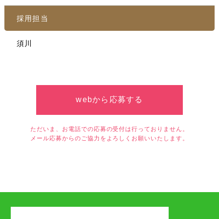
採用担当
須川
webから応募する
ただいま、お電話での応募の受付は行っておりません。
メール応募からのご協力をよろしくお願いいたします。