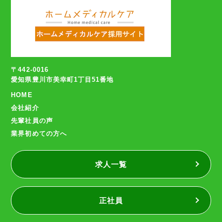
〒442-0016
愛知県豊川市美幸町1丁目51番地
HOME
会社紹介
先輩社員の声
業界初めての方へ
求人一覧
正社員