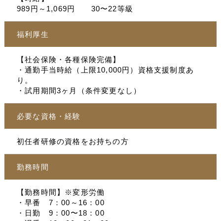
989円～1,069円 30〜22等級
福利厚生
【社会保険・各種保険完備】
・通勤手当時給（上限10,000円）資格支援制度あ
り。
・試用期間3ヶ月（条件変更なし）
必要な資格・経験
初任者研修の資格をお持ちの方
勤務時間
【勤務時間】※変形労働
・早番 7：00～16：00
・日勤 9：00〜18：00