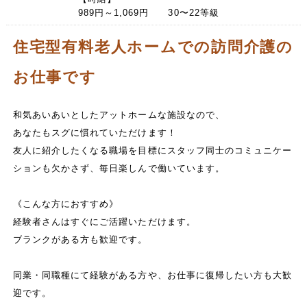
989円～1,069円 30〜22等級
住宅型有料老人ホームでの訪問介護の
お仕事です
和気あいあいとしたアットホームな施設なので、
あなたもスグに慣れていただけます！
友人に紹介したくなる職場を目標にスタッフ同士のコミュニケー
ションも欠かさず、毎日楽しんで働いています。
《こんな方におすすめ》
経験者さんはすぐにご活躍いただけます。
ブランクがある方も歓迎です。
同業・同職種にて経験がある方や、お仕事に復帰したい方も大歓
迎です。