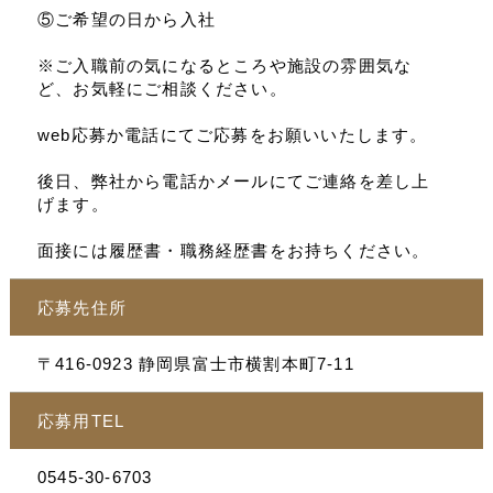
⑤ご希望の日から入社
※ご入職前の気になるところや施設の雰囲気な
ど、お気軽にご相談ください。
web応募か電話にてご応募をお願いいたします。
後日、弊社から電話かメールにてご連絡を差し上
げます。
面接には履歴書・職務経歴書をお持ちください。
応募先住所
〒416-0923 静岡県富士市横割本町7-11
応募用TEL
0545-30-6703