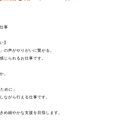
仕事
い】
」の声がやりがいに繋がる。
感じられるお仕事です。
か。
のために」
しながら行える仕事です。
きめ細やかな支援を目指します。