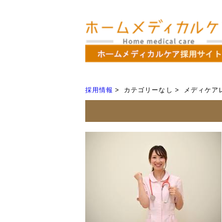
採用情報
カテゴリーなし
メディケア