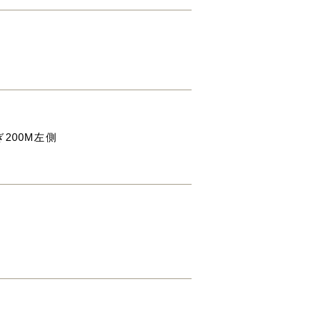
200M左側