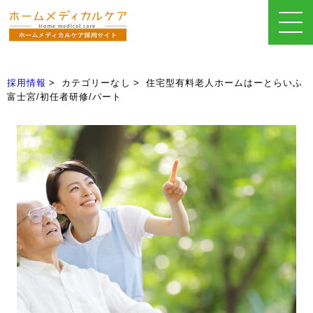
採用情報
カテゴリーなし
住宅型有料老人ホームはーとらいふ
富士宮/初任者研修/パート