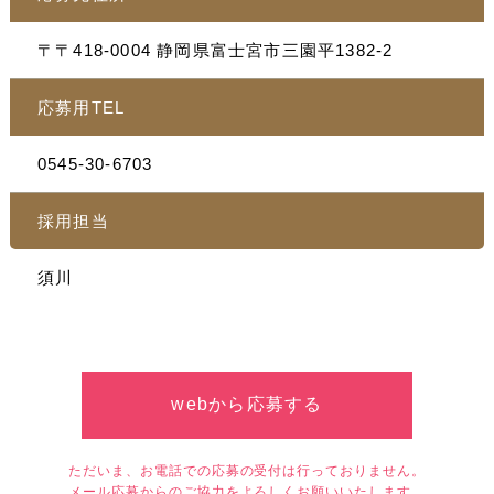
〒〒418-0004 静岡県富士宮市三園平1382-2
応募用TEL
0545-30-6703
採用担当
須川
webから応募する
ただいま、お電話での応募の受付は行っておりません。
メール応募からのご協力をよろしくお願いいたします。