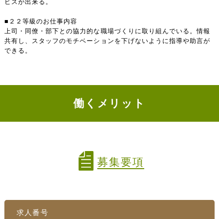
ビスが出来る。
■２２等級のお仕事内容
上司・同僚・部下との協力的な職場づくりに取り組んでいる。情報
共有し、スタッフのモチベーションを下げないように指導や助言が
できる。
働くメリット
募集要項
求人番号