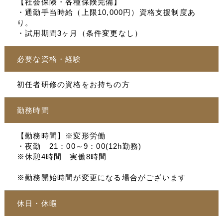
【社会保険・各種保険完備】
・通勤手当時給（上限10,000円）資格支援制度あ
り。
・試用期間3ヶ月（条件変更なし）
必要な資格・経験
初任者研修の資格をお持ちの方
勤務時間
【勤務時間】※変形労働
・夜勤 21：00～9：00(12h勤務)
※休憩4時間 実働8時間
※勤務開始時間が変更になる場合がございます
休日・休暇