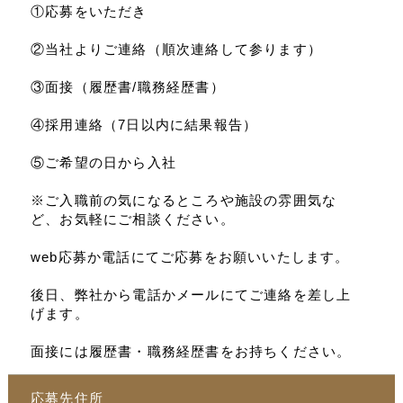
①応募をいただき
②当社よりご連絡（順次連絡して参ります）
③面接（履歴書/職務経歴書）
④採用連絡（7日以内に結果報告）
⑤ご希望の日から入社
※ご入職前の気になるところや施設の雰囲気な
ど、お気軽にご相談ください。
web応募か電話にてご応募をお願いいたします。
後日、弊社から電話かメールにてご連絡を差し上
げます。
面接には履歴書・職務経歴書をお持ちください。
応募先住所