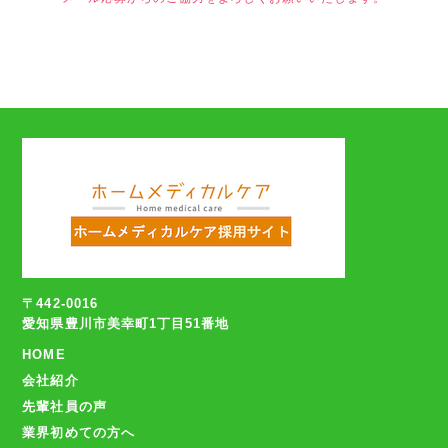
〒442-0016
愛知県豊川市美幸町1丁目51番地
HOME
会社紹介
先輩社員の声
業界初めての方へ