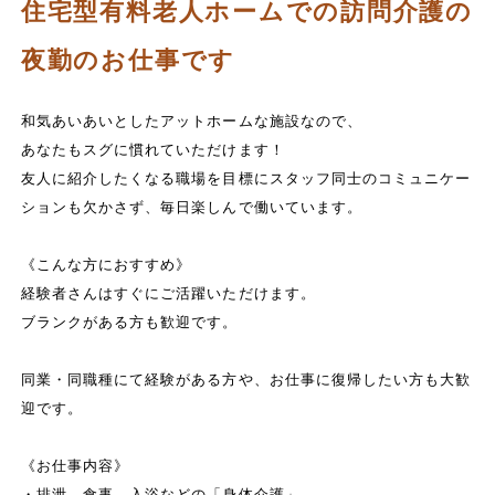
住宅型有料老人ホームでの訪問介護の
夜勤のお仕事です
和気あいあいとしたアットホームな施設なので、
あなたもスグに慣れていただけます！
友人に紹介したくなる職場を目標にスタッフ同士のコミュニケー
ションも欠かさず、毎日楽しんで働いています。
《こんな方におすすめ》
経験者さんはすぐにご活躍いただけます。
ブランクがある方も歓迎です。
同業・同職種にて経験がある方や、お仕事に復帰したい方も大歓
迎です。
《お仕事内容》
・排泄、食事、入浴などの「身体介護」