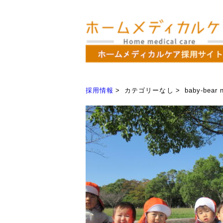
採用情報
カテゴリーなし
baby-bea