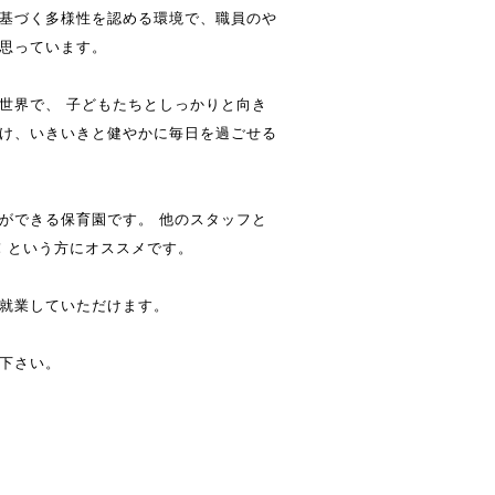
基づく多様性を認める環境で、職員のや
思っています。
世界で、 子どもたちとしっかりと向き
け、いきいきと健やかに毎日を過ごせる
ができる保育園です。 他のスタッフと
！という方にオススメです。
就業していただけます。
下さい。