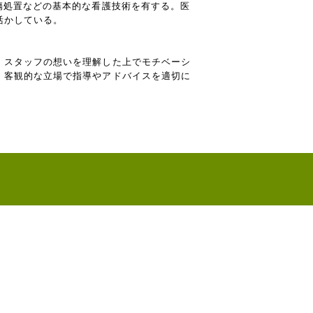
傷処置などの基本的な看護技術を有する。医
活かしている。
、スタッフの想いを理解した上でモチベーシ
、客観的な立場で指導やアドバイスを適切に