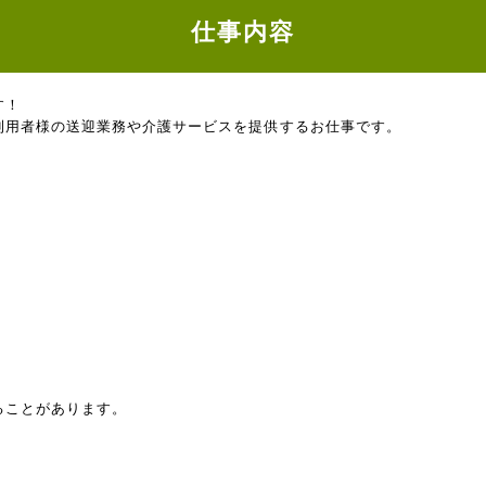
仕事内容
す！
利用者様の送迎業務や介護サービスを提供するお仕事です。
ることがあります。