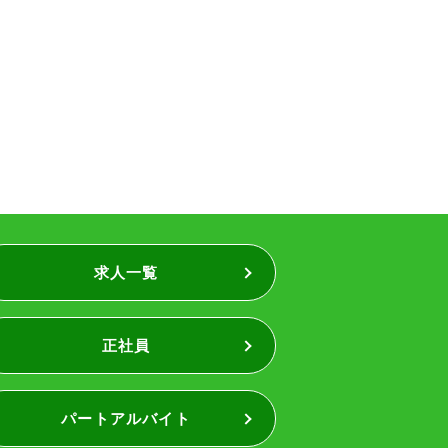
求人一覧
正社員
パートアルバイト