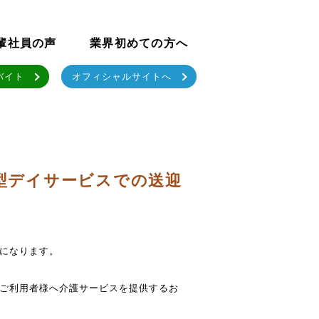
輩社員の声
業界初めての方へ
バイト
オフィシャルサイトへ
型デイサービスでの送迎
になります。
ご利用者様へ介護サービスを提供するお