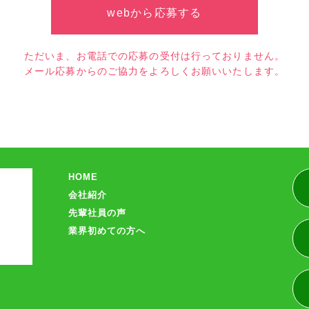
webから応募する
ただいま、お電話での応募の受付は行っておりません。
メール応募からのご協力をよろしくお願いいたします。
HOME
会社紹介
先輩社員の声
業界初めての方へ