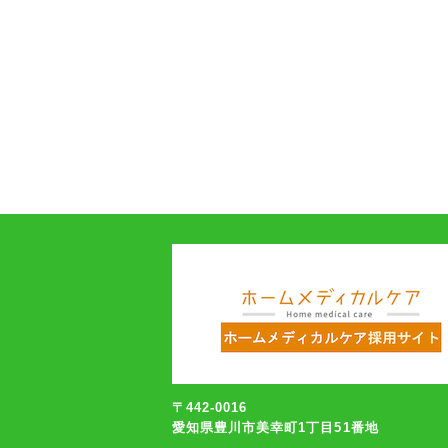
〒442-0016
愛知県豊川市美幸町1丁目51番地