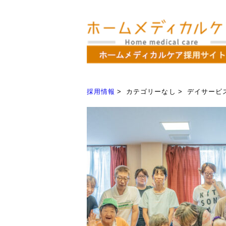
採用情報
カテゴリーなし
デイサービ