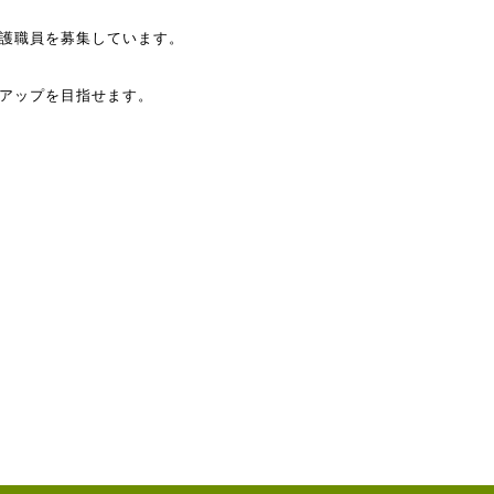
護職員を募集しています。
アップを目指せます。