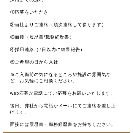
①応募をいただき
②当社よりご連絡（順次連絡して参ります）
③面接（履歴書/職務経歴書）
④採用連絡（7日以内に結果報告）
⑤ご希望の日から入社
※ご入職前の気になるところや施設の雰囲気な
ど、お気軽にご相談ください。
web応募か電話にてご応募をお願いいたします。
後日、弊社から電話かメールにてご連絡を差し上
げます。
面接には履歴書・職務経歴書をお持ちください。