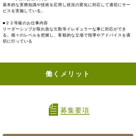
基本的な実務知識や技術を応用し状況の変化に対応して適切にサー
ビスを実施している。
■２２等級のお仕事内容
リーダーシップが取れ急な欠勤等イレギュラーな事に対応ができ
る。個々のレベルを把握し、客観的な立場で指導やアドバイスを適
切に行っている
働くメリット
募集要項