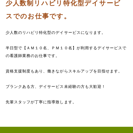
少人数制リハビリ特化型デイサービ
スでのお仕事です。
少人数のリハビリ特化型のデイサービスになります。
半日型で【ＡＭ１０名、ＰＭ１０名】が利用するデイサービスで
の看護師業務のお仕事です。
資格支援制度もあり、働きながらスキルアップを目指せます。
ブランクある方、デイサービス未経験の方も大歓迎！
先輩スタッフが丁寧に指導致します。