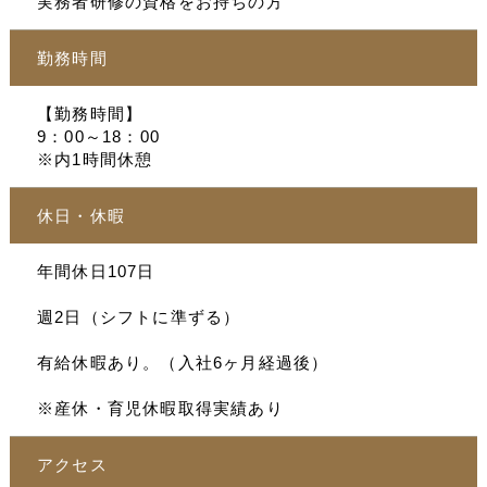
実務者研修の資格をお持ちの方
勤務時間
【勤務時間】
9：00～18：00
※内1時間休憩
休日・休暇
年間休日107日
週2日（シフトに準ずる）
有給休暇あり。（入社6ヶ月経過後）
※産休・育児休暇取得実績あり
アクセス