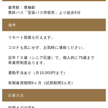
最寄駅：豊橋駅
豊鉄バス「堂坂バス停留所」より徒歩5分
備考
リモート面接も行えます。
コロナも気にせず、お気軽に連絡ください。
定年７０歳（シニア応援）で、個人的に75歳まで
再雇用制度あります。
通勤手当あり（月10,000円まで）
有期雇用期間6ヶ月（試用期間3ヵ月）
応募方法
採用までの流れ