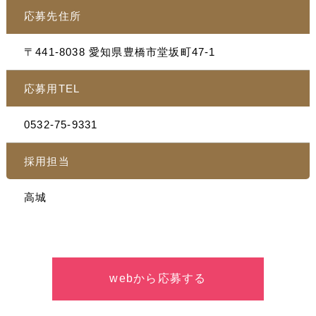
応募先住所
〒441-8038 愛知県豊橋市堂坂町47-1
応募用TEL
0532-75-9331
採用担当
高城
webから応募する