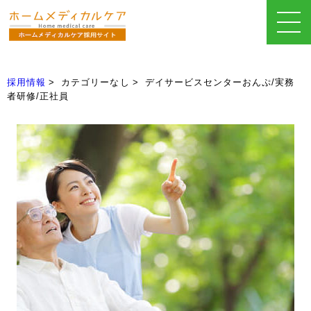
採用情報
カテゴリーなし
デイサービスセンターおんぷ/実務
者研修/正社員