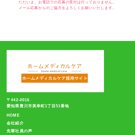
ただいま、お電話での応募の受付は行っておりません。
メール応募からのご協力をよろしくお願いいたします。
〒442-0016
愛知県豊川市美幸町1丁目51番地
HOME
会社紹介
先輩社員の声