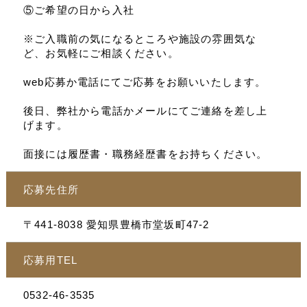
⑤ご希望の日から入社
※ご入職前の気になるところや施設の雰囲気な
ど、お気軽にご相談ください。
web応募か電話にてご応募をお願いいたします。
後日、弊社から電話かメールにてご連絡を差し上
げます。
面接には履歴書・職務経歴書をお持ちください。
応募先住所
〒441-8038 愛知県豊橋市堂坂町47-2
応募用TEL
0532-46-3535