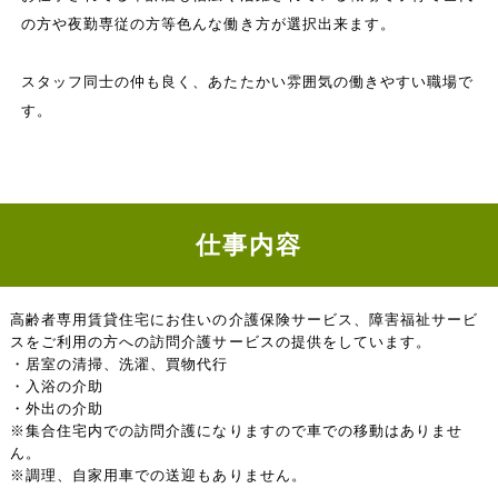
の方や夜勤専従の方等色んな働き方が選択出来ます。
スタッフ同士の仲も良く、あたたかい雰囲気の働きやすい職場で
す。
仕事内容
高齢者専用賃貸住宅にお住いの介護保険サービス、障害福祉サービ
スをご利用の方への訪問介護サービスの提供をしています。
・居室の清掃、洗濯、買物代行
・入浴の介助
・外出の介助
※集合住宅内での訪問介護になりますので車での移動はありませ
ん。
※調理、自家用車での送迎もありません。