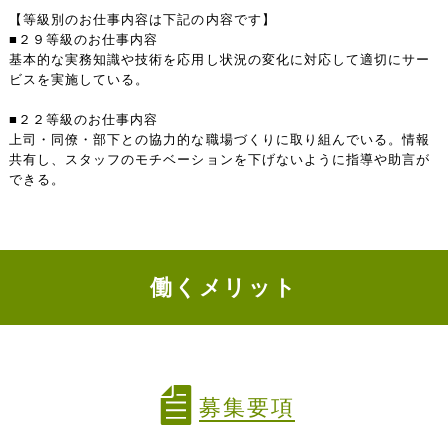
【等級別のお仕事内容は下記の内容です】
■２９等級のお仕事内容
基本的な実務知識や技術を応用し状況の変化に対応して適切にサー
ビスを実施している。
■２２等級のお仕事内容
上司・同僚・部下との協力的な職場づくりに取り組んでいる。情報
共有し、スタッフのモチベーションを下げないように指導や助言が
できる。
働くメリット
募集要項