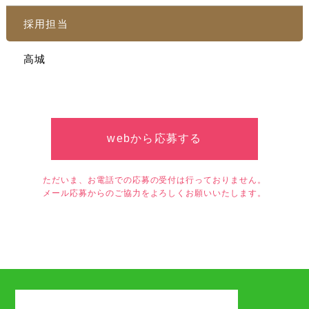
採用担当
高城
webから応募する
ただいま、お電話での応募の受付は行っておりません。
メール応募からのご協力をよろしくお願いいたします。