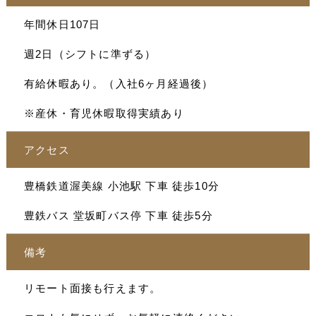
年間休日107日
週2日（シフトに準ずる）
有給休暇あり。（入社6ヶ月経過後）
※産休・育児休暇取得実績あり
アクセス
豊橋鉄道渥美線 小池駅 下車 徒歩10分
豊鉄バス 堂坂町バス停 下車 徒歩5分
備考
リモート面接も行えます。