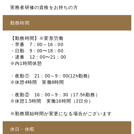
実務者研修の資格をお持ちの方
勤務時間
【勤務時間】※変形労働
・早番 7：00～16：00
・日勤 9：00〜18：00
・遅番 12：00〜21：00
※内1時間休憩
・夜勤① 21：00～9：00(12h勤務)
※休憩4時間 実働8時間
・夜勤② 16：00～9：30（17.5h勤務）
※休憩1.5時間 実働16時間（2日分）
※勤務開始時間が変更になる場合がございます
休日・休暇