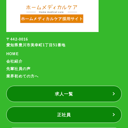
〒442-0016
愛知県豊川市美幸町1丁目51番地
HOME
会社紹介
先輩社員の声
業界初めての方へ
求人一覧
正社員