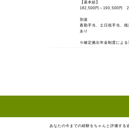
【基本給】
182,500円～193,500円 
別途
夜勤手当、土日祝手当、残
あり
※確定拠出年金制度による
あなたの今までの経験をちゃんと評価する