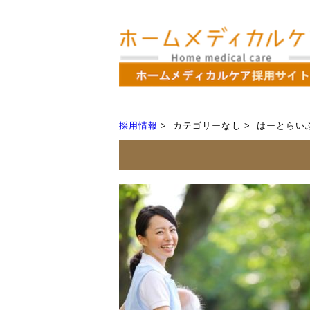
採用情報
カテゴリーなし
はーとらい