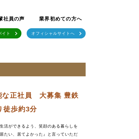
輩社員の声
業界初めての方へ
バイト
オフィシャルサイトへ
な正社員 大募集 豊鉄
り徒歩約3分
生活ができるよう、笑顔のある暮らしを
居たい、居てよかった』と言っていただ