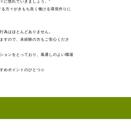
々に慣れていきましょう。"
する方々がきもち良く働ける環境作りに
行為はほとんどありません。
ますので、未経験の方もご安心くださ
ションをとっており、風通しのよい職場
すめポイントのひとつ☆