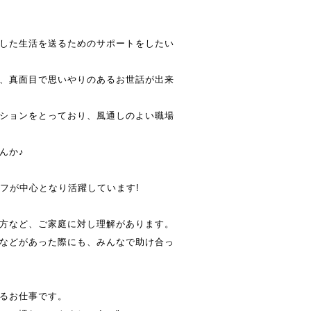
した生活を送るためのサポートをしたい
、真面目で思いやりのあるお世話が出来
ションをとっており、風通しのよい職場
んか♪
ッフが中心となり活躍しています!
方など、ご家庭に対し理解があります。
などがあった際にも、みんなで助け合っ
るお仕事です。