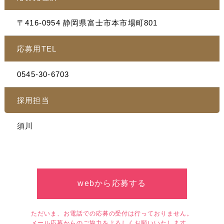
〒416-0954 静岡県富士市本市場町801
応募用TEL
0545-30-6703
採用担当
須川
webから応募する
ただいま、お電話での応募の受付は行っておりません。
メール応募からのご協力をよろしくお願いいたします。