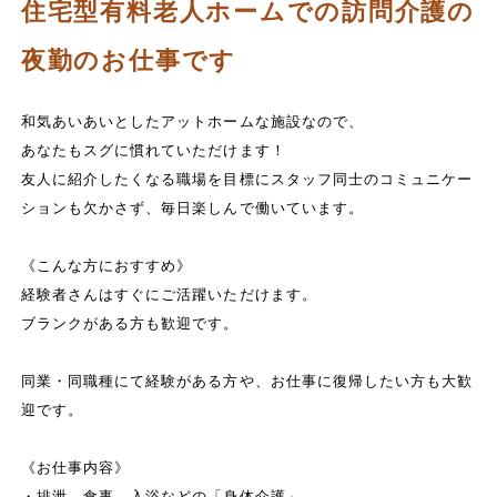
住宅型有料老人ホームでの訪問介護の
夜勤のお仕事です
和気あいあいとしたアットホームな施設なので、
あなたもスグに慣れていただけます！
友人に紹介したくなる職場を目標にスタッフ同士のコミュニケー
ションも欠かさず、毎日楽しんで働いています。
《こんな方におすすめ》
経験者さんはすぐにご活躍いただけます。
ブランクがある方も歓迎です。
同業・同職種にて経験がある方や、お仕事に復帰したい方も大歓
迎です。
《お仕事内容》
・排泄、食事、入浴などの「身体介護」