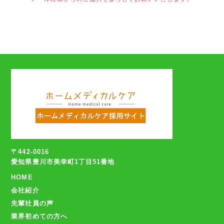
〒442-0016
愛知県豊川市美幸町1丁目51番地
HOME
会社紹介
先輩社員の声
業界初めての方へ