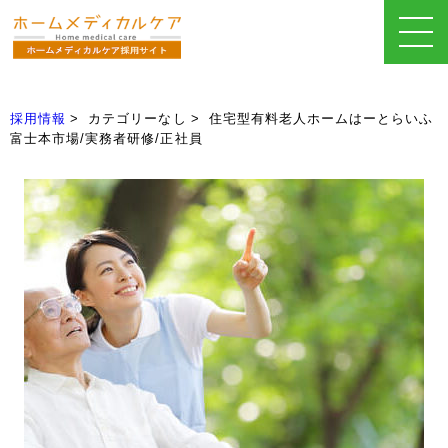
採用情報
カテゴリーなし
住宅型有料老人ホームはーとらいふ
富士本市場/実務者研修/正社員