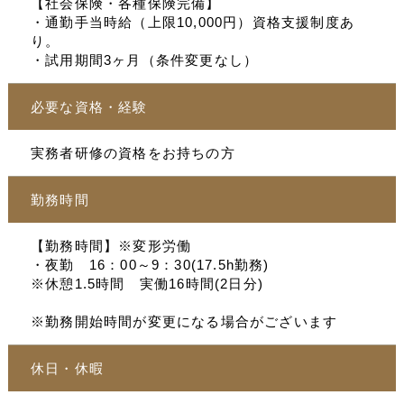
【社会保険・各種保険完備】
・通勤手当時給（上限10,000円）資格支援制度あ
り。
・試用期間3ヶ月（条件変更なし）
必要な資格・経験
実務者研修の資格をお持ちの方
勤務時間
【勤務時間】※変形労働
・夜勤 16：00～9：30(17.5h勤務)
※休憩1.5時間 実働16時間(2日分)
※勤務開始時間が変更になる場合がございます
休日・休暇