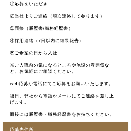
①応募をいただき
②当社よりご連絡（順次連絡して参ります）
③面接（履歴書/職務経歴書）
④採用連絡（7日以内に結果報告）
⑤ご希望の日から入社
※ご入職前の気になるところや施設の雰囲気な
ど、お気軽にご相談ください。
web応募か電話にてご応募をお願いいたします。
後日、弊社から電話かメールにてご連絡を差し上
げます。
面接には履歴書・職務経歴書をお持ちください。
応募先住所