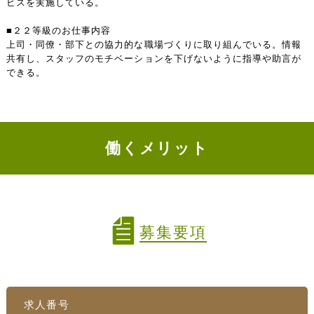
ビスを実施している。
■２２等級のお仕事内容
上司・同僚・部下との協力的な職場づくりに取り組んでいる。情報
共有し、スタッフのモチベーションを下げないように指導や助言が
できる。
働くメリット
募集要項
求人番号