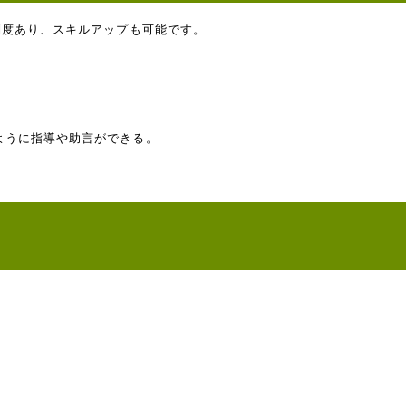
制度あり、スキルアップも可能です。
ように指導や助言ができる。