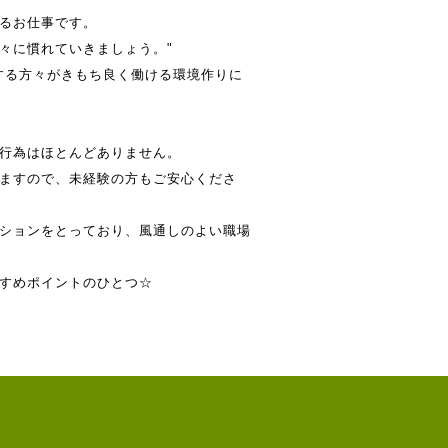
るお仕事です。
々に慣れていきましょう。"
する方々がきもち良く働ける環境作りに
行為はほとんどありません。
ますので、未経験の方もご安心くださ
ションをとっており、風通しのよい職場
すめポイントのひとつ☆