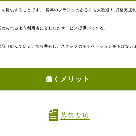
を提供することです。 長年のブランクのある方も大歓迎！ 資格支援
高められるよう利用者に合わせたサービス提供ができる。
に取り組んでいる。情報共有し、スタッフのモチベーションを下げない
働くメリット
募集要項