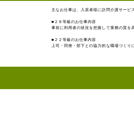
主なお仕事は、入居者様に訪問介護サービス
■２８等級のお仕事内容
事前に利用者の状況を把握して業務の質を
■２２等級のお仕事内容
上司・同僚・部下との協力的な職場づくり