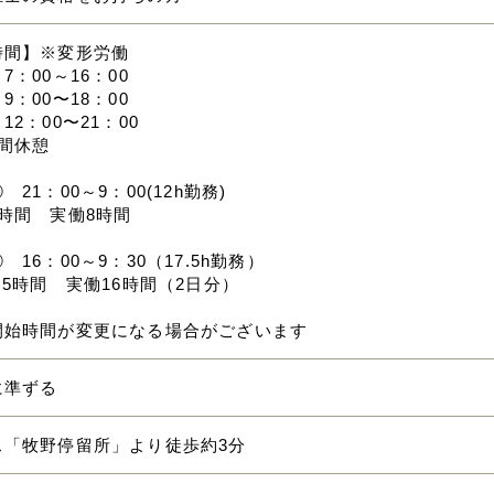
時間】※変形労働
7：00～16：00
9：00〜18：00
12：00〜21：00
間休憩
21：00～9：00(12h勤務)
時間 実働8時間
 16：00～9：30（17.5h勤務）
.5時間 実働16時間（2日分）
開始時間が変更になる場合がございます
に準ずる
ス「牧野停留所」より徒歩約3分