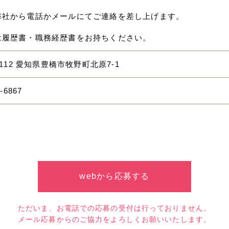
弊社から電話かメールにてご連絡を差し上げます。
は履歴書・職務経歴書をお持ちください。
-8112 愛知県豊橋市牧野町北原7-1
-6867
webから応募する
ただいま、お電話での応募の受付は行っておりません。
メール応募からのご協力をよろしくお願いいたします。