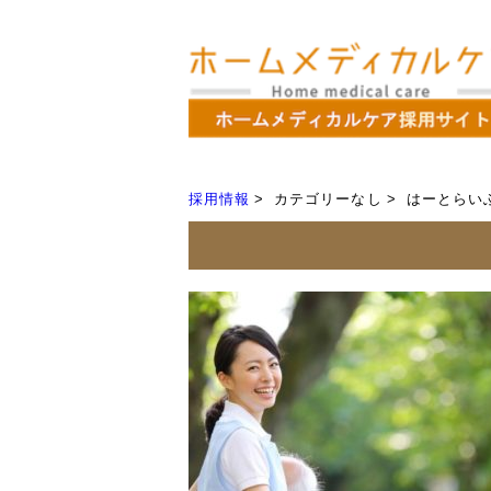
採用情報
カテゴリーなし
はーとらい