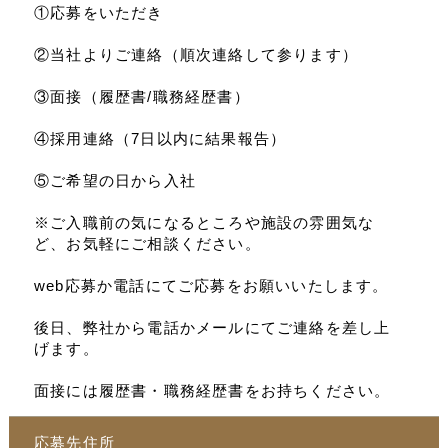
①応募をいただき
②当社よりご連絡（順次連絡して参ります）
③面接（履歴書/職務経歴書）
④採用連絡（7日以内に結果報告）
⑤ご希望の日から入社
※ご入職前の気になるところや施設の雰囲気な
ど、お気軽にご相談ください。
web応募か電話にてご応募をお願いいたします。
後日、弊社から電話かメールにてご連絡を差し上
げます。
面接には履歴書・職務経歴書をお持ちください。
応募先住所