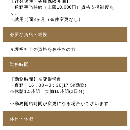
【社会保険・各種保険完備】
・通勤手当時給（上限10,000円）資格支援制度あ
り。
・試用期間3ヶ月（条件変更なし）
必要な資格・経験
介護福祉士の資格をお持ちの方
勤務時間
【勤務時間】※変形労働
・夜勤 16：00～9：30(17.5h勤務)
※休憩1.5時間 実働16時間(2日分)
※勤務開始時間が変更になる場合がございます
休日・休暇