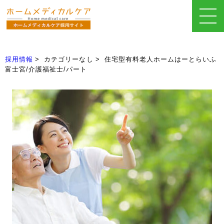
採用情報
カテゴリーなし
住宅型有料老人ホームはーとらいふ
富士宮/介護福祉士/パート