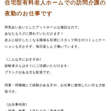
住宅型有料老人ホームでの訪問介護の
夜勤のお仕事です
和気あいあいとしたアットホームな施設なので、
あなたもスグに慣れていただけます！
友人に紹介したくなる職場を目標にスタッフ同士のコミュニケー
ションも欠かさず、毎日楽しんで働いています。
《こんな方におすすめ》
経験者さんはすぐにご活躍いただけます。
ブランクがある方も歓迎です。
同業・同職種にて経験がある方や、お仕事に復帰したい方も大歓
迎です。
《お仕事内容》
・排泄、食事、入浴などの「身体介護」