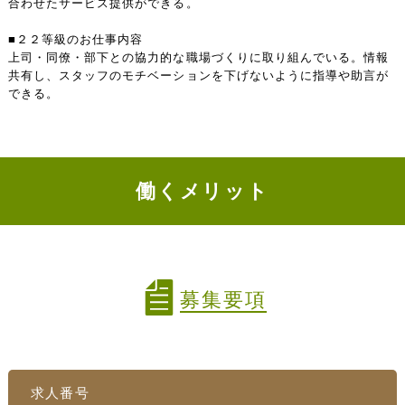
合わせたサービス提供ができる。
■２２等級のお仕事内容
上司・同僚・部下との協力的な職場づくりに取り組んでいる。情報
共有し、スタッフのモチベーションを下げないように指導や助言が
できる。
働くメリット
募集要項
求人番号