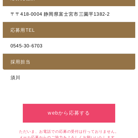
〒〒418-0004 静岡県富士宮市三園平1382-2
応募用TEL
0545-30-6703
採用担当
須川
webから応募する
ただいま、お電話での応募の受付は行っておりません。
メール応募からのご協力をよろしくお願いいたします。