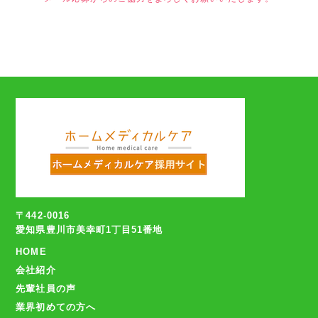
〒442-0016
愛知県豊川市美幸町1丁目51番地
HOME
会社紹介
先輩社員の声
業界初めての方へ