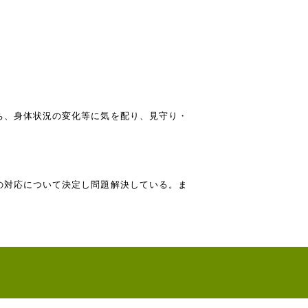
ち、身体状況の変化等に気を配り、見守り・
の対応について決定し問題解決している。ま