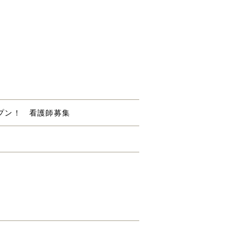
ープン！ 看護師募集