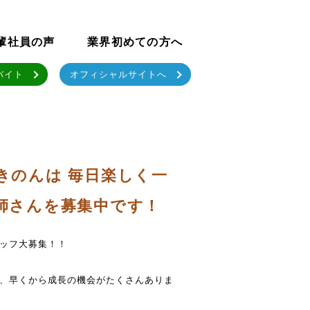
輩社員の声
業界初めての方へ
バイト
オフィシャルサイトへ
きのんは 毎日楽しく一
師さんを募集中です！
ッフ大募集！！
、早くから成長の機会がたくさんありま