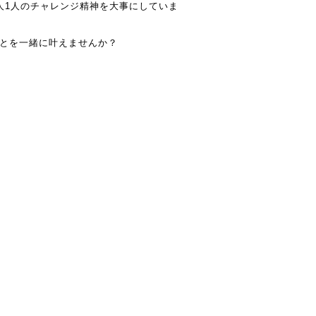
人1人のチャレンジ精神を大事にしていま
とを一緒に叶えませんか？