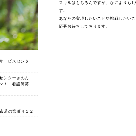
スキルはもちろんですが、なによりも1
す。
あなたの実現したいことや挑戦したいこ
応募お待ちしております。
サービスセンター
スセンターきのん
ン！ 看護師募
士宮市若の宮町４１２