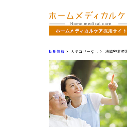
採用情報
カテゴリーなし
地域密着型