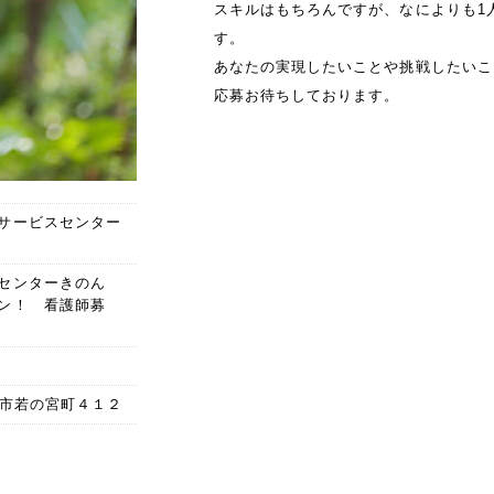
スキルはもちろんですが、なによりも1
す。
あなたの実現したいことや挑戦したいこ
応募お待ちしております。
サービスセンター
スセンターきのん
ン！ 看護師募
士宮市若の宮町４１２