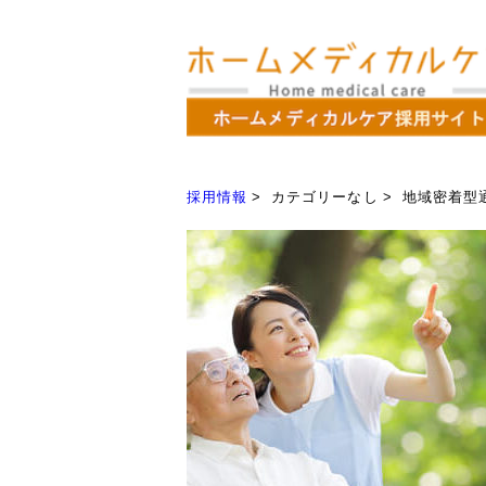
採用情報
カテゴリーなし
地域密着型