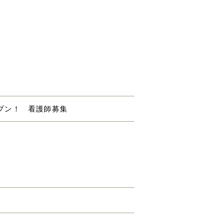
ープン！ 看護師募集