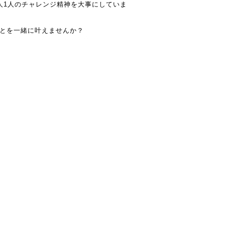
人1人のチャレンジ精神を大事にしていま
とを一緒に叶えませんか？