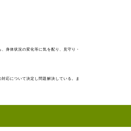
ち、身体状況の変化等に気を配り、見守り・
の対応について決定し問題解決している。ま