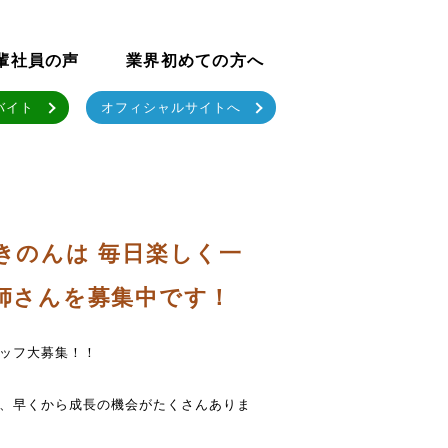
輩社員の声
業界初めての方へ
バイト
オフィシャルサイトへ
きのんは 毎日楽しく一
師さんを募集中です！
ッフ大募集！！
、早くから成長の機会がたくさんありま