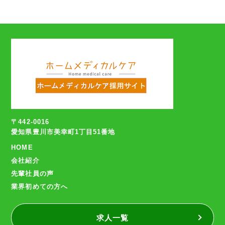
〒442-0016
愛知県豊川市美幸町1丁目51番地
HOME
会社紹介
先輩社員の声
業界初めての方へ
求人一覧