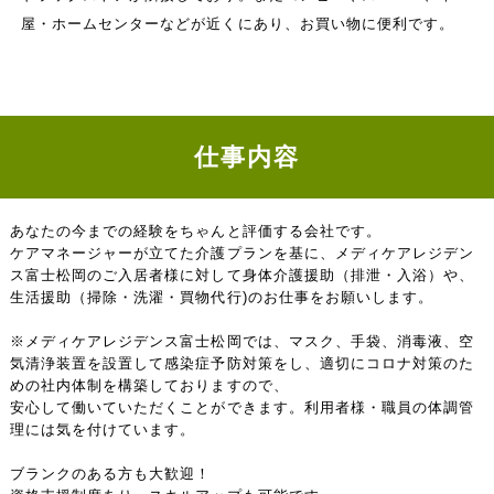
屋・ホームセンターなどが近くにあり、お買い物に便利です。
仕事内容
あなたの今までの経験をちゃんと評価する会社です。
ケアマネージャーが立てた介護プランを基に、メディケアレジデン
ス富士松岡のご入居者様に対して身体介護援助（排泄・入浴）や、
生活援助（掃除・洗濯・買物代行)のお仕事をお願いします。
※メディケアレジデンス富士松岡では、マスク、手袋、消毒液、空
気清浄装置を設置して感染症予防対策をし、適切にコロナ対策のた
めの社内体制を構築しておりますので、
安心して働いていただくことができます。利用者様・職員の体調管
理には気を付けています。
ブランクのある方も大歓迎！