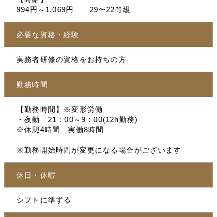
994円～1,069円 29〜22等級
必要な資格・経験
実務者研修の資格をお持ちの方
勤務時間
【勤務時間】※変形労働
・夜勤 21：00～9：00(12h勤務)
※休憩4時間 実働8時間
※勤務開始時間が変更になる場合がございます
休日・休暇
シフトに準ずる