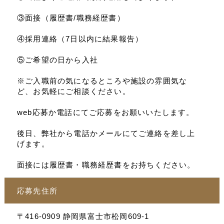
③面接（履歴書/職務経歴書）
④採用連絡（7日以内に結果報告）
⑤ご希望の日から入社
※ご入職前の気になるところや施設の雰囲気な
ど、お気軽にご相談ください。
web応募か電話にてご応募をお願いいたします。
後日、弊社から電話かメールにてご連絡を差し上
げます。
面接には履歴書・職務経歴書をお持ちください。
応募先住所
〒416-0909 静岡県富士市松岡609-1