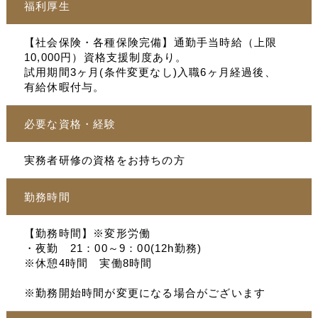
福利厚生
【社会保険・各種保険完備】通勤手当時給（上限
10,000円）資格支援制度あり。
試用期間3ヶ月(条件変更なし)入職6ヶ月経過後、
有給休暇付与。
必要な資格・経験
実務者研修の資格をお持ちの方
勤務時間
【勤務時間】※変形労働
・夜勤 21：00～9：00(12h勤務)
※休憩4時間 実働8時間
※勤務開始時間が変更になる場合がございます