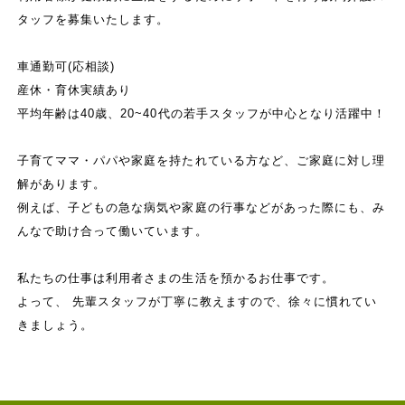
タッフを募集いたします。
車通勤可(応相談)
産休・育休実績あり
平均年齢は40歳、20~40代の若手スタッフが中心となり活躍中！
子育てママ・パパや家庭を持たれている方など、ご家庭に対し理
解があります。
例えば、子どもの急な病気や家庭の行事などがあった際にも、み
んなで助け合って働いています。
私たちの仕事は利用者さまの生活を預かるお仕事です。
よって、 先輩スタッフが丁寧に教えますので、徐々に慣れてい
きましょう。