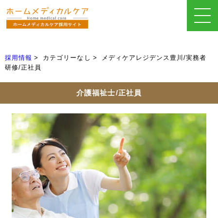
採用情報
カテゴリーなし
メディケアレジデンス豊川/実務者
研修/正社員
介護福祉士/正社員