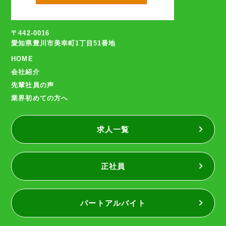
〒442-0016
愛知県豊川市美幸町1丁目51番地
HOME
会社紹介
先輩社員の声
業界初めての方へ
求人一覧
正社員
パートアルバイト