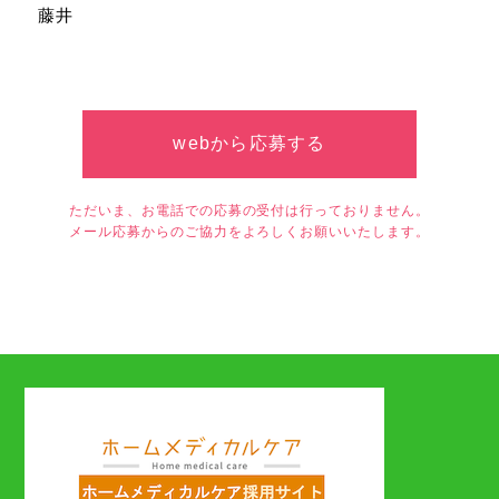
藤井
webから応募する
ただいま、お電話での応募の受付は行っておりません。
メール応募からのご協力をよろしくお願いいたします。