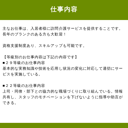
仕事内容
主なお仕事は、入居者様に訪問介護サービスを提供することです。
長年のブランクのある方も大歓迎！
資格支援制度あり、スキルアップも可能です。
【等級別のお仕事内容は下記の内容です】
■２９等級のお仕事内容
基本的な実務知識や技術を応用し状況の変化に対応して適切にサー
ビスを実施している。
■２２等級のお仕事内容
上司・同僚・部下との協力的な職場づくりに取り組んでいる。情報
共有し、スタッフのモチベーションを下げないように指導や助言が
できる。