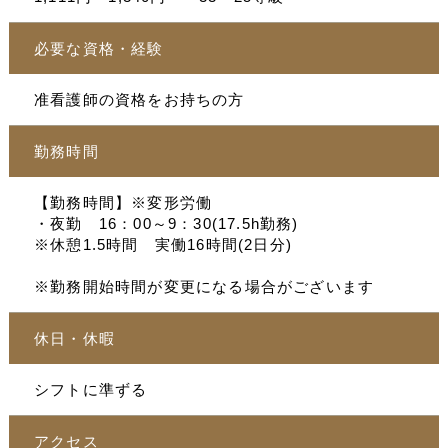
必要な資格・経験
准看護師の資格をお持ちの方
勤務時間
【勤務時間】※変形労働
・夜勤 16：00～9：30(17.5h勤務)
※休憩1.5時間 実働16時間(2日分)
※勤務開始時間が変更になる場合がございます
休日・休暇
シフトに準ずる
アクセス