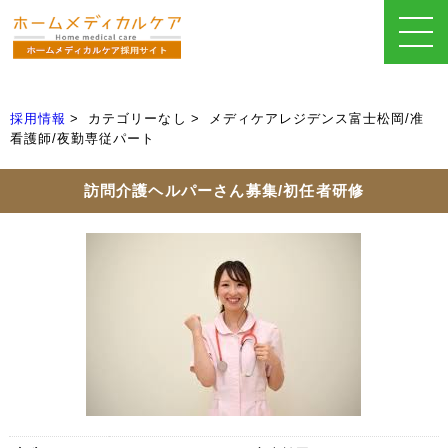
採用情報
カテゴリーなし
メディケアレジデンス富士松岡/准
看護師/夜勤専従パート
訪問介護ヘルパーさん募集/初任者研修