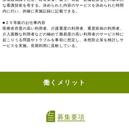
な看護技術を有する。決められた内容のサービスを決められた時間
内に行い、的確に実施記録に記載できる。
■２５等級のお仕事内容
医療依存度の高い利用者、介護重度の利用者、重度疾病の利用者、
介入困難な利用者などの極めて難易度の高い利用者のサービス時に
起こりうる問題やトラブルを事前に想定し、未然防止策を検討しサ
ービスを実施。長期利用に貢献している。
働くメリット
募集要項