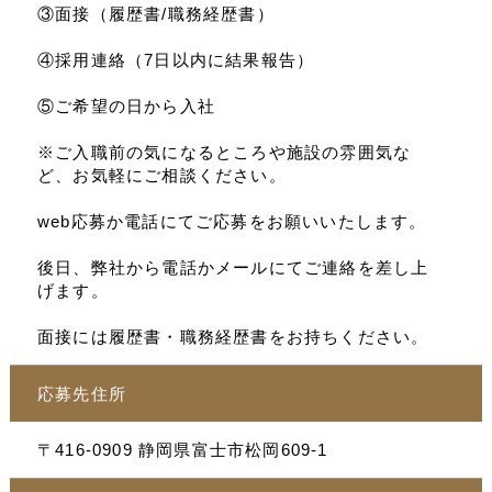
③面接（履歴書/職務経歴書）
④採用連絡（7日以内に結果報告）
⑤ご希望の日から入社
※ご入職前の気になるところや施設の雰囲気な
ど、お気軽にご相談ください。
web応募か電話にてご応募をお願いいたします。
後日、弊社から電話かメールにてご連絡を差し上
げます。
面接には履歴書・職務経歴書をお持ちください。
応募先住所
〒416-0909 静岡県富士市松岡609-1