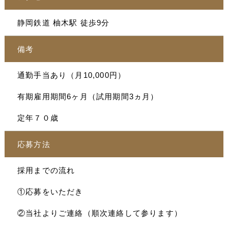
静岡鉄道 柚木駅 徒歩9分
備考
通勤手当あり（月10,000円）
有期雇用期間6ヶ月（試用期間3ヵ月）
定年７０歳
応募方法
採用までの流れ
①応募をいただき
②当社よりご連絡（順次連絡して参ります）