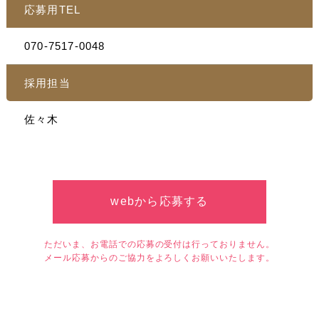
応募用TEL
070-7517-0048
採用担当
佐々木
webから応募する
ただいま、お電話での応募の受付は行っておりません。
メール応募からのご協力をよろしくお願いいたします。