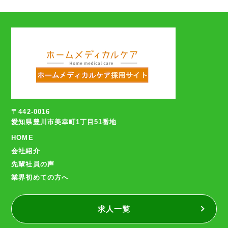
〒442-0016
愛知県豊川市美幸町1丁目51番地
HOME
会社紹介
先輩社員の声
業界初めての方へ
求人一覧